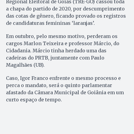
Regional Eleitoral de Goiás (TRE-GO) cassou toda
a chapa do partido de 2020, por descumprimento
das cotas de gênero, ficando provado os registros
de candidaturas femininas ‘laranjas’.
Em outubro, pelo mesmo motivo, perderam os
cargos Marlon Teixeira e professor Márcio, do
Cidadania. Márcio tinha herdado uma das
cadeiras do PRTB, juntamente com Paulo
Magalhães (UB).
Caso, Igor Franco enfrente o mesmo processo e
perca o mandato, será o quinto parlamentar
afastado da Câmara Municipal de Goiânia em um
curto espaço de tempo.