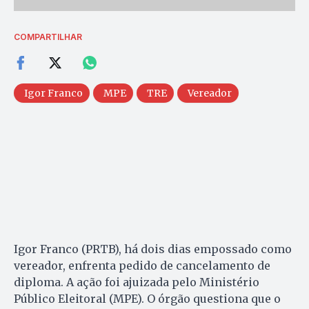
COMPARTILHAR
Igor Franco
MPE
TRE
Vereador
Igor Franco (PRTB), há dois dias empossado como
vereador, enfrenta pedido de cancelamento de
diploma. A ação foi ajuizada pelo Ministério
Público Eleitoral (MPE). O órgão questiona que o