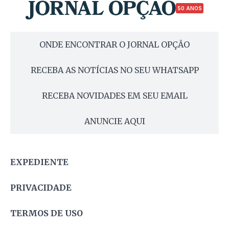
50 ANOS
ONDE ENCONTRAR O JORNAL OPÇÃO
RECEBA AS NOTÍCIAS NO SEU WHATSAPP
RECEBA NOVIDADES EM SEU EMAIL
ANUNCIE AQUI
EXPEDIENTE
PRIVACIDADE
TERMOS DE USO