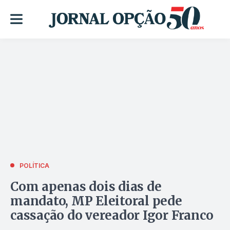
POLÍTICA
Com apenas dois dias de
mandato, MP Eleitoral pede
cassação do vereador Igor Franco