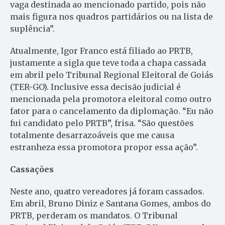
vaga destinada ao mencionado partido, pois não
mais figura nos quadros partidários ou na lista de
suplência”.
Atualmente, Igor Franco está filiado ao PRTB,
justamente a sigla que teve toda a chapa cassada
em abril pelo Tribunal Regional Eleitoral de Goiás
(TER-GO). Inclusive essa decisão judicial é
mencionada pela promotora eleitoral como outro
fator para o cancelamento da diplomação. “Eu não
fui candidato pelo PRTB”, frisa. “São questões
totalmente desarrazoáveis que me causa
estranheza essa promotora propor essa ação”.
Cassações
Neste ano, quatro vereadores já foram cassados.
Em abril, Bruno Diniz e Santana Gomes, ambos do
PRTB, perderam os mandatos. O Tribunal