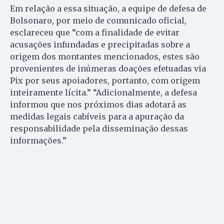
Em relação a essa situação, a equipe de defesa de
Bolsonaro, por meio de comunicado oficial,
esclareceu que “com a finalidade de evitar
acusações infundadas e precipitadas sobre a
origem dos montantes mencionados, estes são
provenientes de inúmeras doações efetuadas via
Pix por seus apoiadores, portanto, com origem
inteiramente lícita.” “Adicionalmente, a defesa
informou que nos próximos dias adotará as
medidas legais cabíveis para a apuração da
responsabilidade pela disseminação dessas
informações.”