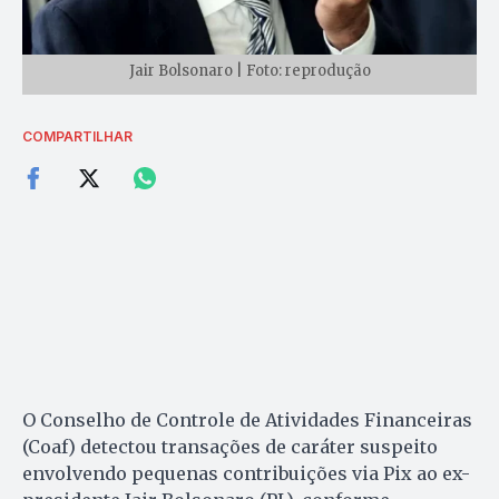
Jair Bolsonaro | Foto: reprodução
COMPARTILHAR
O Conselho de Controle de Atividades Financeiras
(Coaf) detectou transações de caráter suspeito
envolvendo pequenas contribuições via Pix ao ex-