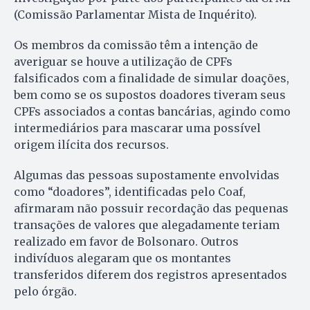
(Comissão Parlamentar Mista de Inquérito).
Os membros da comissão têm a intenção de
averiguar se houve a utilização de CPFs
falsificados com a finalidade de simular doações,
bem como se os supostos doadores tiveram seus
CPFs associados a contas bancárias, agindo como
intermediários para mascarar uma possível
origem ilícita dos recursos.
Algumas das pessoas supostamente envolvidas
como “doadores”, identificadas pelo Coaf,
afirmaram não possuir recordação das pequenas
transações de valores que alegadamente teriam
realizado em favor de Bolsonaro. Outros
indivíduos alegaram que os montantes
transferidos diferem dos registros apresentados
pelo órgão.