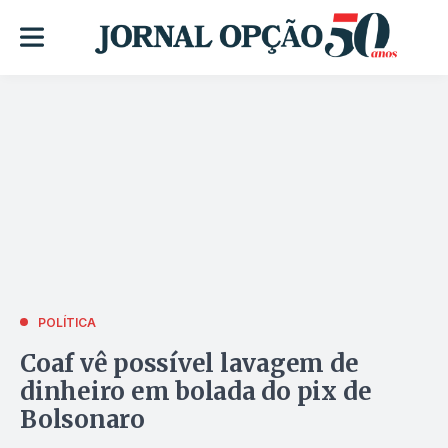
POLÍTICA
Coaf vê possível lavagem de
dinheiro em bolada do pix de
Bolsonaro