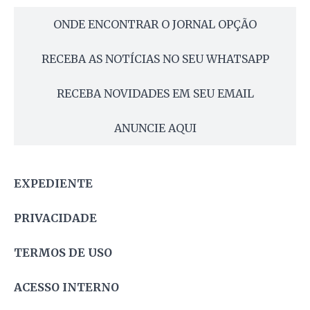
ONDE ENCONTRAR O JORNAL OPÇÃO
RECEBA AS NOTÍCIAS NO SEU WHATSAPP
RECEBA NOVIDADES EM SEU EMAIL
ANUNCIE AQUI
EXPEDIENTE
PRIVACIDADE
TERMOS DE USO
ACESSO INTERNO