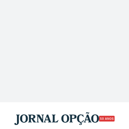
50 ANOS