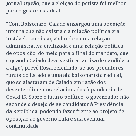
Jornal Opção
, que a eleição do petista foi melhor
para o gestor estadual.
“Com Bolsonaro, Caiado enxergou uma oposição
interna que não existia e a relação política era
instável. Com isso, vislumbro uma relação
administrativa civilizada e uma relação política
de oposição, do meio para o final do mandato, que
é quando Caiado deve vestir a camisa de candidato
a algo”, prevê Rosa, referindo-se aos produtores
rurais do Estado e uma ala bolsonarista radical,
que se afastaram de Caiado em razão dos
desentendimentos relacionados à pandemia de
Covid-19. Sobre o futuro político, o governador não
esconde o desejo de se candidatar à Presidência
da República, podendo fazer frente ao projeto de
oposição ao governo Lula e sua eventual
continuidade.