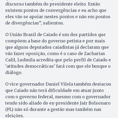
discurso também do presidente eleito. Então
existem pontos de convergências e eu acho que
eles vão se apoiar nestes pontos e não em pontos
de divergências’’, salientou.
O União Brasil de Caiado é um dos partidos que
compõem a base do governo petista e por mais
que alguns deputados caiadistas já declaram que
vão fazer oposição, como é o caso de Zacharias
Calil, Ludmila acredita que pelo perfil de Caiado e
‘atitudes democráticas’ fará com que ele busque o
diálogo.
O vice-governador Daniel Vilela também destacou
que Caiado não terá dificuldade em atuar junto
com o governo federal, mesmo com o governador
tendo sido aliado do ex-presidente Jair Bolsonaro
(PL) não só durante a gestão mas também nas
eleições.