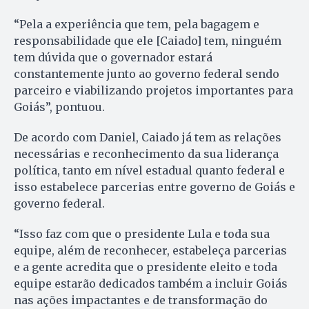
“Pela a experiência que tem, pela bagagem e
responsabilidade que ele [Caiado] tem, ninguém
tem dúvida que o governador estará
constantemente junto ao governo federal sendo
parceiro e viabilizando projetos importantes para
Goiás”, pontuou.
De acordo com Daniel, Caiado já tem as relações
necessárias e reconhecimento da sua liderança
política, tanto em nível estadual quanto federal e
isso estabelece parcerias entre governo de Goiás e
governo federal.
“Isso faz com que o presidente Lula e toda sua
equipe, além de reconhecer, estabeleça parcerias
e a gente acredita que o presidente eleito e toda
equipe estarão dedicados também a incluir Goiás
nas ações impactantes e de transformação do