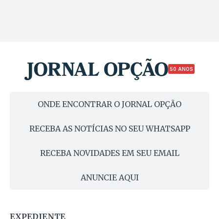
50 ANOS
ONDE ENCONTRAR O JORNAL OPÇÃO
RECEBA AS NOTÍCIAS NO SEU WHATSAPP
RECEBA NOVIDADES EM SEU EMAIL
ANUNCIE AQUI
EXPEDIENTE