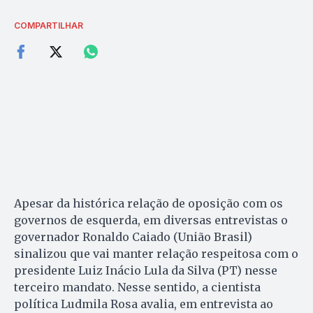
COMPARTILHAR
Apesar da histórica relação de oposição com os
governos de esquerda, em diversas entrevistas o
governador Ronaldo Caiado (União Brasil)
sinalizou que vai manter relação respeitosa com o
presidente Luiz Inácio Lula da Silva (PT) nesse
terceiro mandato. Nesse sentido, a cientista
política Ludmila Rosa avalia, em entrevista ao