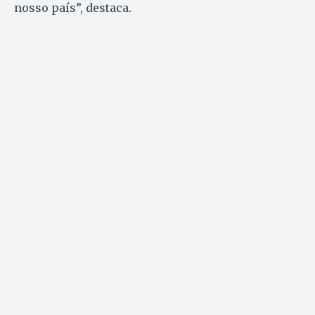
nosso país”, destaca.