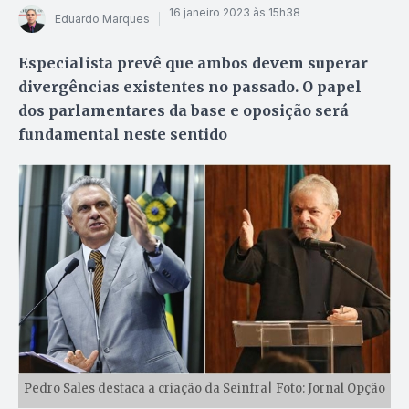
16 janeiro 2023 às 15h38
Eduardo Marques
Especialista prevê que ambos devem superar
divergências existentes no passado. O papel
dos parlamentares da base e oposição será
fundamental neste sentido
Pedro Sales destaca a criação da Seinfra| Foto: Jornal Opção