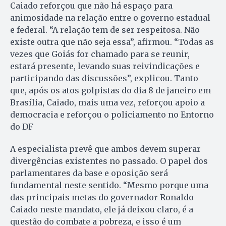
Caiado reforçou que não há espaço para
animosidade na relação entre o governo estadual
e federal. “A relação tem de ser respeitosa. Não
existe outra que não seja essa”, afirmou. “Todas as
vezes que Goiás for chamado para se reunir,
estará presente, levando suas reivindicações e
participando das discussões”, explicou. Tanto
que, após os atos golpistas do dia 8 de janeiro em
Brasília, Caiado, mais uma vez, reforçou apoio a
democracia e reforçou o policiamento no Entorno
do DF
A especialista prevê que ambos devem superar
divergências existentes no passado. O papel dos
parlamentares da base e oposição será
fundamental neste sentido. “Mesmo porque uma
das principais metas do governador Ronaldo
Caiado neste mandato, ele já deixou claro, é a
questão do combate a pobreza, e isso é um