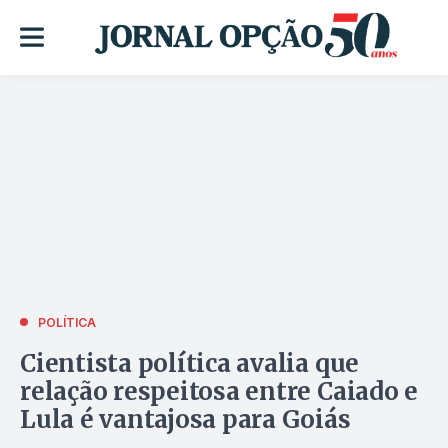
POLÍTICA
Cientista política avalia que
relação respeitosa entre Caiado e
Lula é vantajosa para Goiás