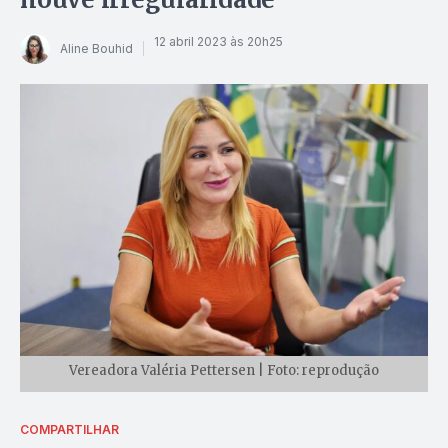
12 abril 2023 às 20h25
Aline Bouhid
Vereadora Valéria Pettersen | Foto: reprodução
COMPARTILHAR