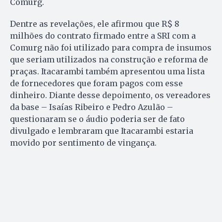
Comurg.
Dentre as revelações, ele afirmou que R$ 8
milhões do contrato firmado entre a SRI com a
Comurg não foi utilizado para compra de insumos
que seriam utilizados na construção e reforma de
praças. Itacarambi também apresentou uma lista
de fornecedores que foram pagos com esse
dinheiro. Diante desse depoimento, os vereadores
da base – Isaías Ribeiro e Pedro Azulão –
questionaram se o áudio poderia ser de fato
divulgado e lembraram que Itacarambi estaria
movido por sentimento de vingança.