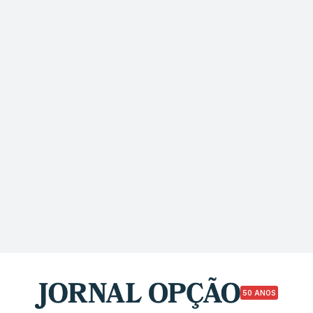
50 ANOS