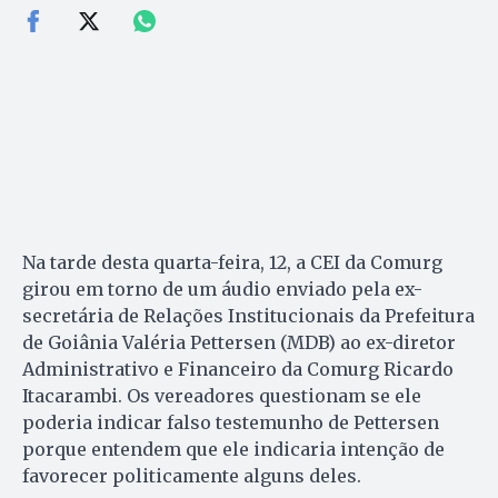
Na tarde desta quarta-feira, 12, a CEI da Comurg
girou em torno de um áudio enviado pela ex-
secretária de Relações Institucionais da Prefeitura
de Goiânia Valéria Pettersen (MDB) ao ex-diretor
Administrativo e Financeiro da Comurg Ricardo
Itacarambi. Os vereadores questionam se ele
poderia indicar falso testemunho de Pettersen
porque entendem que ele indicaria intenção de
favorecer politicamente alguns deles.