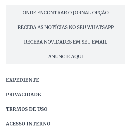
ONDE ENCONTRAR O JORNAL OPÇÃO
RECEBA AS NOTÍCIAS NO SEU WHATSAPP
RECEBA NOVIDADES EM SEU EMAIL
ANUNCIE AQUI
EXPEDIENTE
PRIVACIDADE
TERMOS DE USO
ACESSO INTERNO