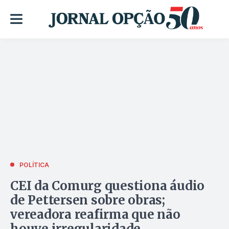
POLÍTICA
CEI da Comurg questiona áudio
de Pettersen sobre obras;
vereadora reafirma que não
houve irregularidade