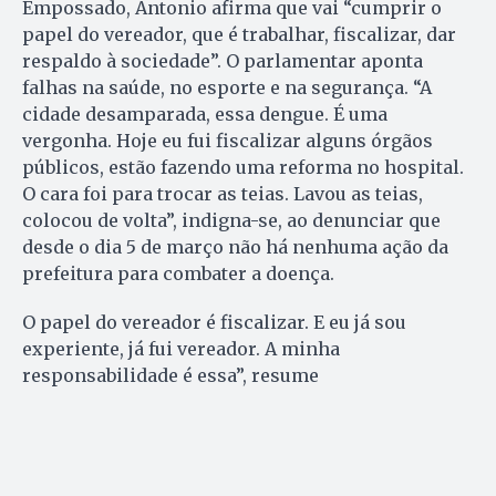
Empossado, Antonio afirma que vai “cumprir o
papel do vereador, que é trabalhar, fiscalizar, dar
respaldo à sociedade”. O parlamentar aponta
falhas na saúde, no esporte e na segurança. “A
cidade desamparada, essa dengue. É uma
vergonha. Hoje eu fui fiscalizar alguns órgãos
públicos, estão fazendo uma reforma no hospital.
O cara foi para trocar as teias. Lavou as teias,
colocou de volta”, indigna-se, ao denunciar que
desde o dia 5 de março não há nenhuma ação da
prefeitura para combater a doença.
O papel do vereador é fiscalizar. E eu já sou
experiente, já fui vereador. A minha
responsabilidade é essa”, resume