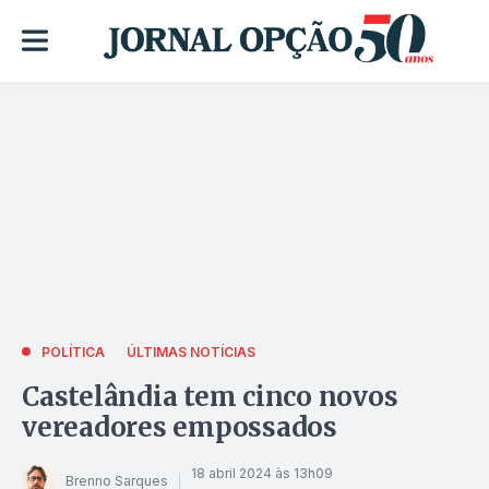
POLÍTICA
ÚLTIMAS NOTÍCIAS
Castelândia tem cinco novos
vereadores empossados
18 abril 2024 às 13h09
Brenno Sarques