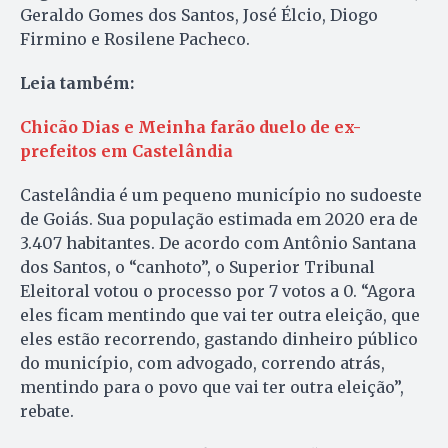
Geraldo Gomes dos Santos, José Élcio, Diogo
Firmino e Rosilene Pacheco.
Leia também:
Chicão Dias e Meinha farão duelo de ex-
prefeitos em Castelândia
Castelândia é um pequeno município no sudoeste
de Goiás. Sua população estimada em 2020 era de
3.407 habitantes. De acordo com Antônio Santana
dos Santos, o “canhoto”, o Superior Tribunal
Eleitoral votou o processo por 7 votos a 0. “Agora
eles ficam mentindo que vai ter outra eleição, que
eles estão recorrendo, gastando dinheiro público
do município, com advogado, correndo atrás,
mentindo para o povo que vai ter outra eleição”,
rebate.