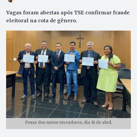
Vagas foram abertas após TSE confirmar fraude
eleitoral na cota de gênero.
Posse dos novos vereadores, dia 16 de abril.