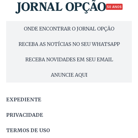
50 ANOS
ONDE ENCONTRAR O JORNAL OPÇÃO
RECEBA AS NOTÍCIAS NO SEU WHATSAPP
RECEBA NOVIDADES EM SEU EMAIL
ANUNCIE AQUI
EXPEDIENTE
PRIVACIDADE
TERMOS DE USO