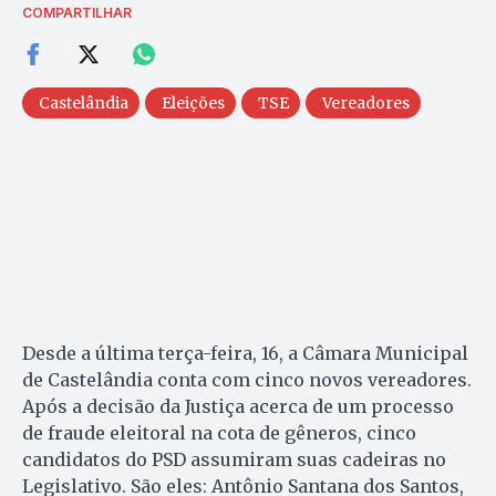
COMPARTILHAR
Castelândia
Eleições
TSE
Vereadores
Desde a última terça-feira, 16, a Câmara Municipal
de Castelândia conta com cinco novos vereadores.
Após a decisão da Justiça acerca de um processo
de fraude eleitoral na cota de gêneros, cinco
candidatos do PSD assumiram suas cadeiras no
Legislativo. São eles: Antônio Santana dos Santos,