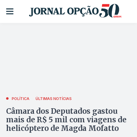
POLÍTICA
ÚLTIMAS NOTÍCIAS
Câmara dos Deputados gastou
mais de R$ 5 mil com viagens de
helicóptero de Magda Mofatto