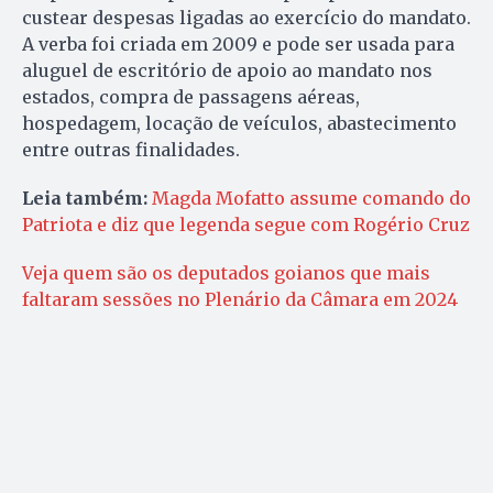
custear despesas ligadas ao exercício do mandato.
A verba foi criada em 2009 e pode ser usada para
aluguel de escritório de apoio ao mandato nos
estados, compra de passagens aéreas,
hospedagem, locação de veículos, abastecimento
entre outras finalidades.
Leia também:
Magda Mofatto assume comando do
Patriota e diz que legenda segue com Rogério Cruz
Veja quem são os deputados goianos que mais
faltaram sessões no Plenário da Câmara em 2024