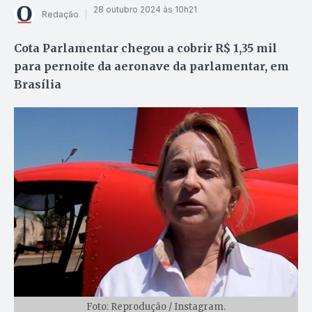
28 outubro 2024 às 10h21
Redação
Cota Parlamentar chegou a cobrir R$ 1,35 mil
para pernoite da aeronave da parlamentar, em
Brasília
Foto: Reprodução / Instagram.