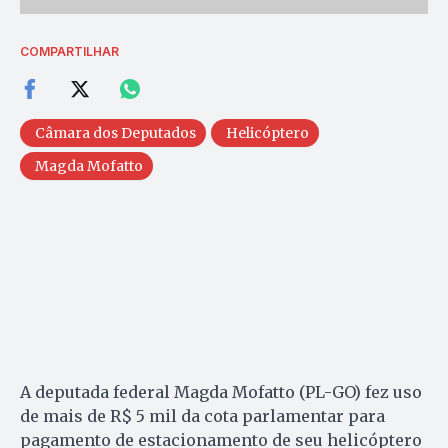
COMPARTILHAR
Câmara dos Deputados
Helicóptero
Magda Mofatto
A deputada federal Magda Mofatto (PL-GO) fez uso
de mais de R$ 5 mil da cota parlamentar para
pagamento de estacionamento de seu helicóptero