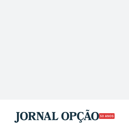
50 ANOS