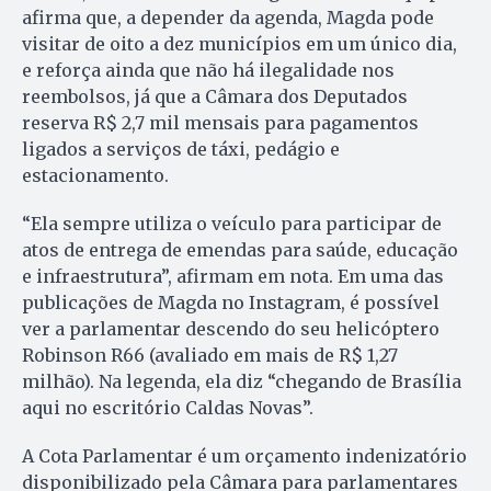
afirma que, a depender da agenda, Magda pode
visitar de oito a dez municípios em um único dia,
e reforça ainda que não há ilegalidade nos
reembolsos, já que a Câmara dos Deputados
reserva R$ 2,7 mil mensais para pagamentos
ligados a serviços de táxi, pedágio e
estacionamento.
“Ela sempre utiliza o veículo para participar de
atos de entrega de emendas para saúde, educação
e infraestrutura”, afirmam em nota. Em uma das
publicações de Magda no Instagram, é possível
ver a parlamentar descendo do seu helicóptero
Robinson R66 (avaliado em mais de R$ 1,27
milhão). Na legenda, ela diz “chegando de Brasília
aqui no escritório Caldas Novas”.
A Cota Parlamentar é um orçamento indenizatório
disponibilizado pela Câmara para parlamentares