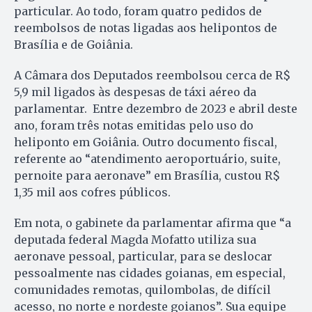
particular. Ao todo, foram quatro pedidos de
reembolsos de notas ligadas aos helipontos de
Brasília e de Goiânia.
A Câmara dos Deputados reembolsou cerca de R$
5,9 mil ligados às despesas de táxi aéreo da
parlamentar. Entre dezembro de 2023 e abril deste
ano, foram três notas emitidas pelo uso do
heliponto em Goiânia. Outro documento fiscal,
referente ao “atendimento aeroportuário, suite,
pernoite para aeronave” em Brasília, custou R$
1,35 mil aos cofres públicos.
Em nota, o gabinete da parlamentar afirma que “a
deputada federal Magda Mofatto utiliza sua
aeronave pessoal, particular, para se deslocar
pessoalmente nas cidades goianas, em especial,
comunidades remotas, quilombolas, de difícil
acesso, no norte e nordeste goianos”. Sua equipe