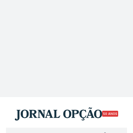
50 ANOS