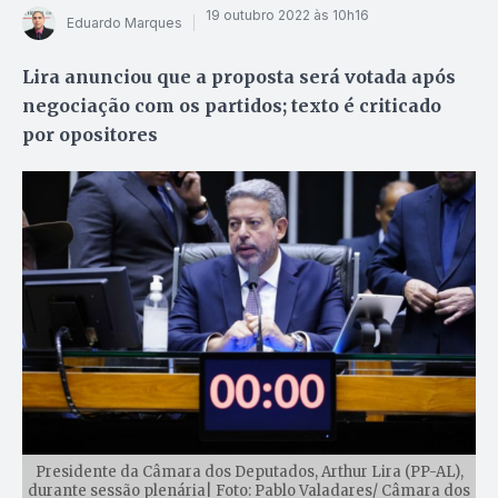
19 outubro 2022 às 10h16
Eduardo Marques
Lira anunciou que a proposta será votada após
negociação com os partidos; texto é criticado
por opositores
Presidente da Câmara dos Deputados, Arthur Lira (PP-AL),
durante sessão plenária| Foto: Pablo Valadares/ Câmara dos