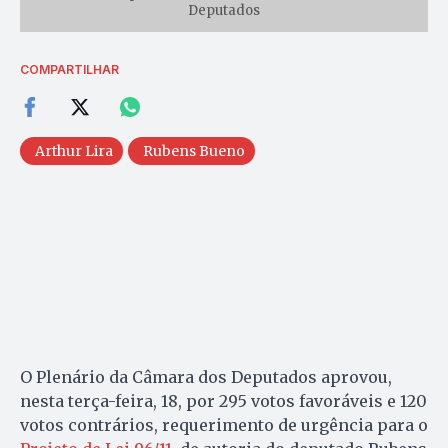
Deputados
COMPARTILHAR
Arthur Lira
Rubens Bueno
O Plenário da Câmara dos Deputados aprovou,
nesta terça-feira, 18, por 295 votos favoráveis e 120
votos contrários, requerimento de urgência para o