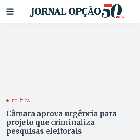
POLÍTICA
Câmara aprova urgência para
projeto que criminaliza
pesquisas eleitorais