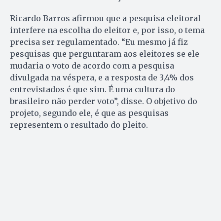
Ricardo Barros afirmou que a pesquisa eleitoral
interfere na escolha do eleitor e, por isso, o tema
precisa ser regulamentado. “Eu mesmo já fiz
pesquisas que perguntaram aos eleitores se ele
mudaria o voto de acordo com a pesquisa
divulgada na véspera, e a resposta de 3,4% dos
entrevistados é que sim. É uma cultura do
brasileiro não perder voto”, disse. O objetivo do
projeto, segundo ele, é que as pesquisas
representem o resultado do pleito.