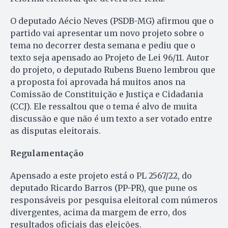
O deputado Aécio Neves (PSDB-MG) afirmou que o
partido vai apresentar um novo projeto sobre o
tema no decorrer desta semana e pediu que o
texto seja apensado ao Projeto de Lei 96/11. Autor
do projeto, o deputado Rubens Bueno lembrou que
a proposta foi aprovada há muitos anos na
Comissão de Constituição e Justiça e Cidadania
(CCJ). Ele ressaltou que o tema é alvo de muita
discussão e que não é um texto a ser votado entre
as disputas eleitorais.
Regulamentação
Apensado a este projeto está o PL 2567/22, do
deputado Ricardo Barros (PP-PR), que pune os
responsáveis por pesquisa eleitoral com números
divergentes, acima da margem de erro, dos
resultados oficiais das eleições.