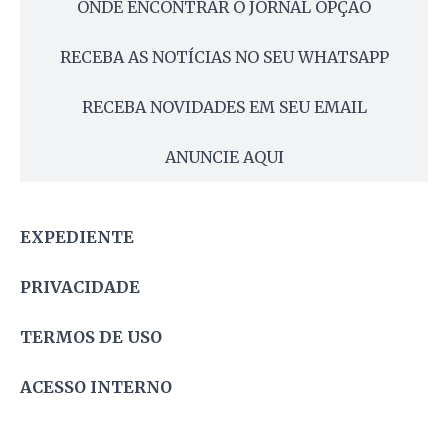
ONDE ENCONTRAR O JORNAL OPÇÃO
RECEBA AS NOTÍCIAS NO SEU WHATSAPP
RECEBA NOVIDADES EM SEU EMAIL
ANUNCIE AQUI
EXPEDIENTE
PRIVACIDADE
TERMOS DE USO
ACESSO INTERNO