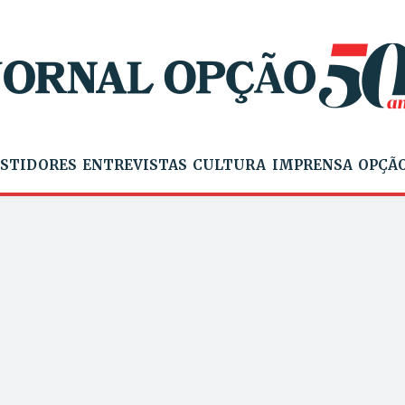
STIDORES
ENTREVISTAS
CULTURA
IMPRENSA
OPÇÃO