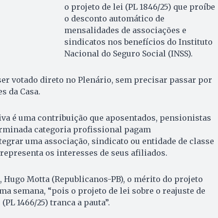
o projeto de lei (PL 1846/25) que proíbe
o desconto automático de
mensalidades de associações e
sindicatos nos benefícios do Instituto
Nacional do Seguro Social (INSS).
 ser votado direto no Plenário, sem precisar passar por
s da Casa.
iva é uma contribuição que aposentados, pensionistas
rminada categoria profissional pagam
egrar uma associação, sindicato ou entidade de classe
representa os interesses de seus afiliados.
 Hugo Motta (Republicanos-PB), o mérito do projeto
ma semana, “pois o projeto de lei sobre o reajuste de
(PL 1466/25) tranca a pauta”.