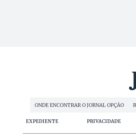
ONDE ENCONTRAR O JORNAL OPÇÃO
R
EXPEDIENTE
PRIVACIDADE