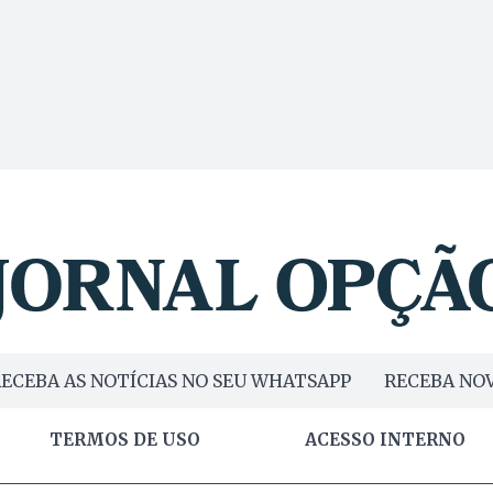
ECEBA AS NOTÍCIAS NO SEU WHATSAPP
RECEBA NOV
TERMOS DE USO
ACESSO INTERNO