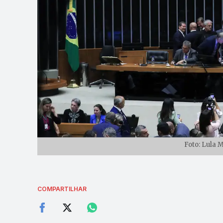
Foto: Lula 
COMPARTILHAR