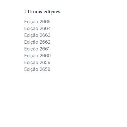
Últimas edições
Edição 2665
Edição 2664
Edição 2663
Edição 2662
Edição 2661
Edição 2660
Edição 2659
Edição 2658