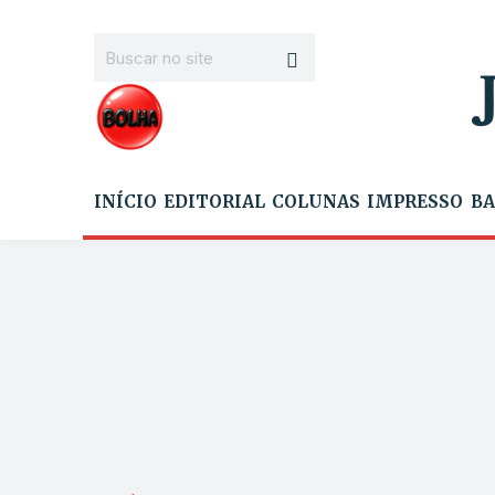
INÍCIO
EDITORIAL
COLUNAS
IMPRESSO
BA