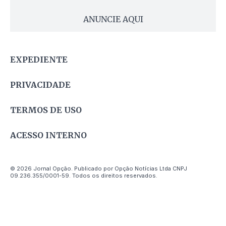
ANUNCIE AQUI
EXPEDIENTE
PRIVACIDADE
TERMOS DE USO
ACESSO INTERNO
© 2026 Jornal Opção. Publicado por Opção Notícias Ltda CNPJ
09.236.355/0001-59. Todos os direitos reservados.