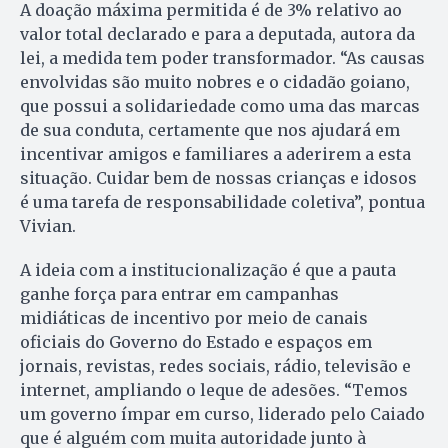
A doação máxima permitida é de 3% relativo ao
valor total declarado e para a deputada, autora da
lei, a medida tem poder transformador. “As causas
envolvidas são muito nobres e o cidadão goiano,
que possui a solidariedade como uma das marcas
de sua conduta, certamente que nos ajudará em
incentivar amigos e familiares a aderirem a esta
situação. Cuidar bem de nossas crianças e idosos
é uma tarefa de responsabilidade coletiva”, pontua
Vivian.
A ideia com a institucionalização é que a pauta
ganhe força para entrar em campanhas
midiáticas de incentivo por meio de canais
oficiais do Governo do Estado e espaços em
jornais, revistas, redes sociais, rádio, televisão e
internet, ampliando o leque de adesões. “Temos
um governo ímpar em curso, liderado pelo Caiado
que é alguém com muita autoridade junto à