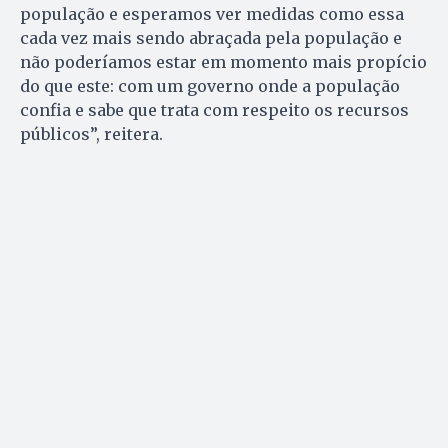
população e esperamos ver medidas como essa
cada vez mais sendo abraçada pela população e
não poderíamos estar em momento mais propício
do que este: com um governo onde a população
confia e sabe que trata com respeito os recursos
públicos”, reitera.