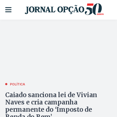
POLÍTICA
Caiado sanciona lei de Vivian
Naves e cria campanha
permanente do ‘Imposto de
Renda do Bem’