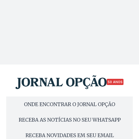
50 ANOS
ONDE ENCONTRAR O JORNAL OPÇÃO
RECEBA AS NOTÍCIAS NO SEU WHATSAPP
RECEBA NOVIDADES EM SEU EMAIL