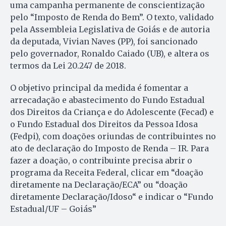
uma campanha permanente de conscientização
pelo “Imposto de Renda do Bem”. O texto, validado
pela Assembleia Legislativa de Goiás e de autoria
da deputada, Vivian Naves (PP), foi sancionado
pelo governador, Ronaldo Caiado (UB), e altera os
termos da Lei 20.247 de 2018.
O objetivo principal da medida é fomentar a
arrecadação e abastecimento do Fundo Estadual
dos Direitos da Criança e do Adolescente (Fecad) e
o Fundo Estadual dos Direitos da Pessoa Idosa
(Fedpi), com doações oriundas de contribuintes no
ato de declaração do Imposto de Renda – IR. Para
fazer a doação, o contribuinte precisa abrir o
programa da Receita Federal, clicar em “doação
diretamente na Declaração/ECA” ou “doação
diretamente Declaração/Idoso“ e indicar o “Fundo
Estadual/UF – Goiás”