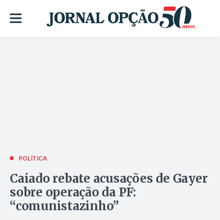
POLÍTICA
Caiado rebate acusações de Gayer
sobre operação da PF:
“comunistazinho”