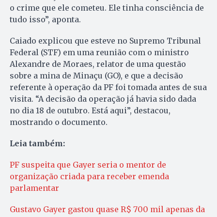
o crime que ele cometeu. Ele tinha consciência de
tudo isso”, aponta.
Caiado explicou que esteve no Supremo Tribunal
Federal (STF) em uma reunião com o ministro
Alexandre de Moraes, relator de uma questão
sobre a mina de Minaçu (GO), e que a decisão
referente à operação da PF foi tomada antes de sua
visita. “A decisão da operação já havia sido dada
no dia 18 de outubro. Está aqui”, destacou,
mostrando o documento.
Leia também:
PF suspeita que Gayer seria o mentor de
organização criada para receber emenda
parlamentar
Gustavo Gayer gastou quase R$ 700 mil apenas da