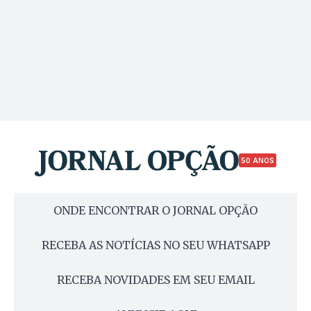
50 ANOS
ONDE ENCONTRAR O JORNAL OPÇÃO
RECEBA AS NOTÍCIAS NO SEU WHATSAPP
RECEBA NOVIDADES EM SEU EMAIL