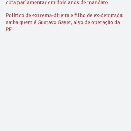
cota parlamentar em dois anos de mandato
Político de extrema-direita e filho de ex-deputada:
saiba quem é Gustavo Gayer, alvo de operação da
PF