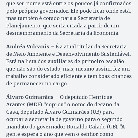
que seu nome está entre os poucos já confirmados
pelo próprio governador. Ele pode ficar onde está,
mas também é cotado para a Secretaria de
Planejamento, que seria criada a partir de um
desmembramento da Secretaria da Economia.
Andréa Vulcanis
– É a atual titular da Secretaria
de Meio Ambiente e Desenvolvimento Sustentável.
Está na lista dos auxiliares de primeiro escalão
que não são do estado, mas, mesmo assim, fez um
trabalho considerado eficiente e tem boas chances
de permanecer no cargo.
Álvaro Guimarães
– O deputado Henrique
Arantes (MDB) “soprou” o nome do decano da
Casa, deputado Álvaro Guimarães (UB) para
ocupar a secretaria de governo para o segundo
mandato do governador Ronaldo Caiado (UB). “A
gente espera o ano que vem o senhor como