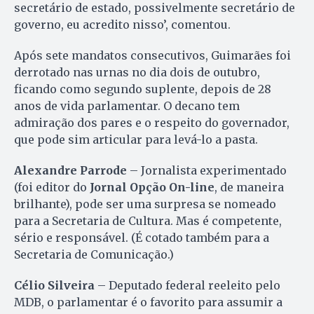
secretário de estado, possivelmente secretário de
governo, eu acredito nisso’, comentou.
Após sete mandatos consecutivos, Guimarães foi
derrotado nas urnas no dia dois de outubro,
ficando como segundo suplente, depois de 28
anos de vida parlamentar. O decano tem
admiração dos pares e o respeito do governador,
que pode sim articular para levá-lo a pasta.
Alexandre Parrode
– Jornalista experimentado
(foi editor do
Jornal Opção On-line
, de maneira
brilhante), pode ser uma surpresa se nomeado
para a Secretaria de Cultura. Mas é competente,
sério e responsável. (É cotado também para a
Secretaria de Comunicação.)
Célio Silveira
– Deputado federal reeleito pelo
MDB, o parlamentar é o favorito para assumir a