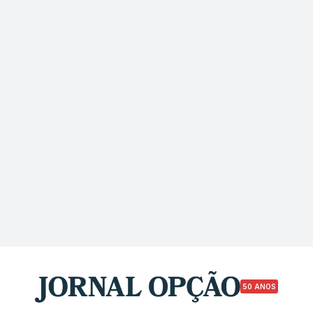
50 ANOS