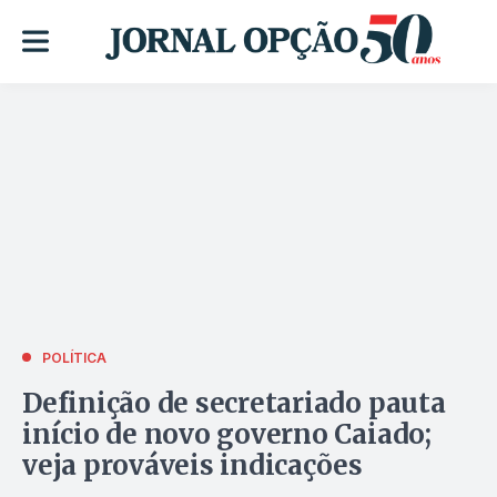
POLÍTICA
Definição de secretariado pauta
início de novo governo Caiado;
veja prováveis indicações