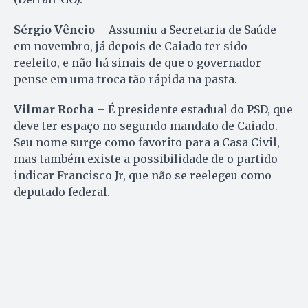
Sérgio Vêncio
– Assumiu a Secretaria de Saúde
em novembro, já depois de Caiado ter sido
reeleito, e não há sinais de que o governador
pense em uma troca tão rápida na pasta.
Vilmar Rocha
– É presidente estadual do PSD, que
deve ter espaço no segundo mandato de Caiado.
Seu nome surge como favorito para a Casa Civil,
mas também existe a possibilidade de o partido
indicar Francisco Jr, que não se reelegeu como
deputado federal.