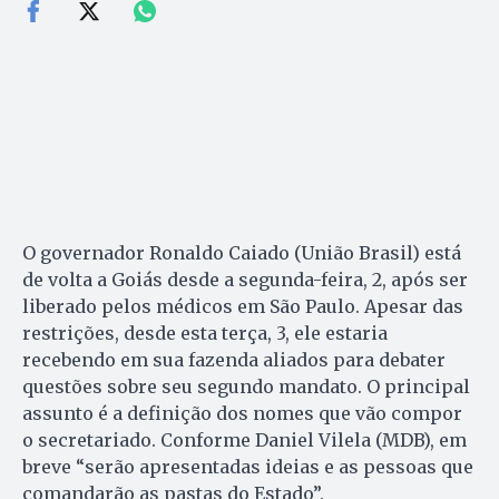
O governador Ronaldo Caiado (União Brasil) está
de volta a Goiás desde a segunda-feira, 2, após ser
liberado pelos médicos em São Paulo. Apesar das
restrições, desde esta terça, 3, ele estaria
recebendo em sua fazenda aliados para debater
questões sobre seu segundo mandato. O principal
assunto é a definição dos nomes que vão compor
o secretariado. Conforme Daniel Vilela (MDB), em
breve “serão apresentadas ideias e as pessoas que
comandarão as pastas do Estado”.