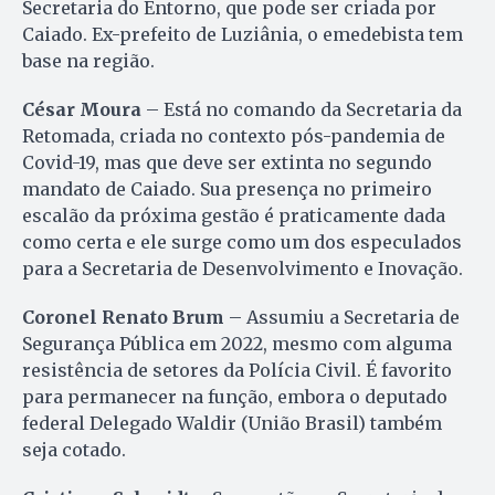
Secretaria do Entorno, que pode ser criada por
Caiado. Ex-prefeito de Luziânia, o emedebista tem
base na região.
César Moura
– Está no comando da Secretaria da
Retomada, criada no contexto pós-pandemia de
Covid-19, mas que deve ser extinta no segundo
mandato de Caiado. Sua presença no primeiro
escalão da próxima gestão é praticamente dada
como certa e ele surge como um dos especulados
para a Secretaria de Desenvolvimento e Inovação.
Coronel Renato Brum
– Assumiu a Secretaria de
Segurança Pública em 2022, mesmo com alguma
resistência de setores da Polícia Civil. É favorito
para permanecer na função, embora o deputado
federal Delegado Waldir (União Brasil) também
seja cotado.