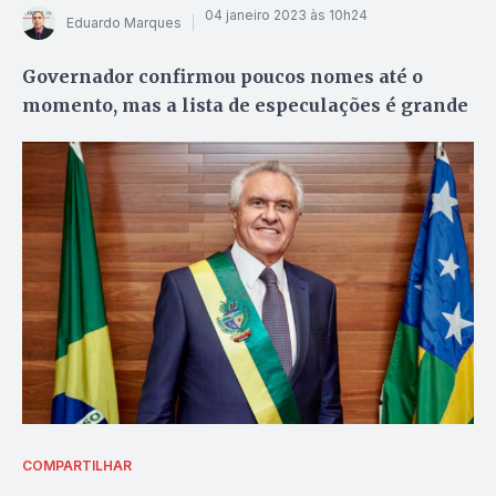
04 janeiro 2023 às 10h24
Eduardo Marques
Governador confirmou poucos nomes até o
momento, mas a lista de especulações é grande
COMPARTILHAR