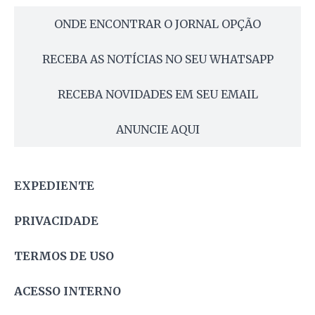
ONDE ENCONTRAR O JORNAL OPÇÃO
RECEBA AS NOTÍCIAS NO SEU WHATSAPP
RECEBA NOVIDADES EM SEU EMAIL
ANUNCIE AQUI
EXPEDIENTE
PRIVACIDADE
TERMOS DE USO
ACESSO INTERNO