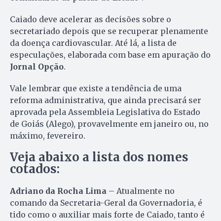
Caiado deve acelerar as decisões sobre o
secretariado depois que se recuperar plenamente
da doença cardiovascular. Até lá, a lista de
especulações, elaborada com base em apuração do
Jornal Opção
.
Vale lembrar que existe a tendência de uma
reforma administrativa, que ainda precisará ser
aprovada pela Assembleia Legislativa do Estado
de Goiás (Alego), provavelmente em janeiro ou, no
máximo, fevereiro.
Veja abaixo a lista dos nomes
cotados:
Adriano da Rocha Lima
– Atualmente no
comando da Secretaria-Geral da Governadoria, é
tido como o auxiliar mais forte de Caiado, tanto é