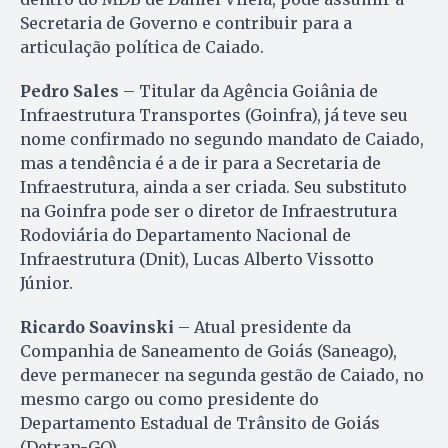
Secretaria de Governo e contribuir para a
articulação política de Caiado.
Pedro Sales
– Titular da Agência Goiânia de
Infraestrutura Transportes (Goinfra), já teve seu
nome confirmado no segundo mandato de Caiado,
mas a tendência é a de ir para a Secretaria de
Infraestrutura, ainda a ser criada. Seu substituto
na Goinfra pode ser o diretor de Infraestrutura
Rodoviária do Departamento Nacional de
Infraestrutura (Dnit), Lucas Alberto Vissotto
Júnior.
Ricardo Soavinski
– Atual presidente da
Companhia de Saneamento de Goiás (Saneago),
deve permanecer na segunda gestão de Caiado, no
mesmo cargo ou como presidente do
Departamento Estadual de Trânsito de Goiás
(Detran-GO).