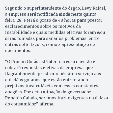
Segundo o superintendente do órgão, Levy Rafael,
a empresa será notificada ainda nesta quinta-
feira, 28, e terá o prazo de 48 horas para prestar
esclarecimentos sobre os motivos da
instabilidade e quais medidas efetivas foram e/ou
serão tomadas para sanar os problemas, entre
outras solicitações, como a apresentação de
documentos.
“O Procon Goiás está atento a essa questão e
cobrará respostas efetivas da empresa, que
flagrantemente presta um péssimo serviço aos
cidadãos goianos, que estão enfrentando
prejuízos incalculáveis com esses constantes
apagões. Por determinação do governador
Ronaldo Caiado, seremos intransigentes na defesa
do consumidor”, afirma.