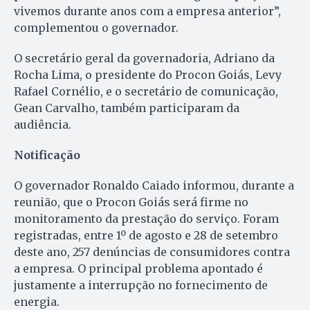
vivemos durante anos com a empresa anterior”,
complementou o governador.
O secretário geral da governadoria, Adriano da
Rocha Lima, o presidente do Procon Goiás, Levy
Rafael Cornélio, e o secretário de comunicação,
Gean Carvalho, também participaram da
audiência.
Notificação
O governador Ronaldo Caiado informou, durante a
reunião, que o Procon Goiás será firme no
monitoramento da prestação do serviço. Foram
registradas, entre 1º de agosto e 28 de setembro
deste ano, 257 denúncias de consumidores contra
a empresa. O principal problema apontado é
justamente a interrupção no fornecimento de
energia.