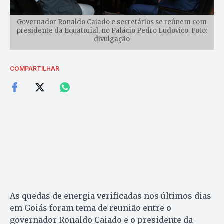
Governador Ronaldo Caiado e secretários se reúnem com
presidente da Equatorial, no Palácio Pedro Ludovico. Foto:
divulgação
COMPARTILHAR
As quedas de energia verificadas nos últimos dias
em Goiás foram tema de reunião entre o
governador Ronaldo Caiado e o presidente da