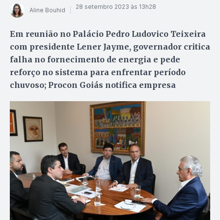
28 setembro 2023 às 13h28
Aline Bouhid
Em reunião no Palácio Pedro Ludovico Teixeira
com presidente Lener Jayme, governador critica
falha no fornecimento de energia e pede
reforço no sistema para enfrentar período
chuvoso; Procon Goiás notifica empresa