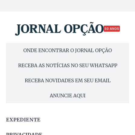
50 ANOS
ONDE ENCONTRAR O JORNAL OPÇÃO
RECEBA AS NOTÍCIAS NO SEU WHATSAPP
RECEBA NOVIDADES EM SEU EMAIL
ANUNCIE AQUI
EXPEDIENTE
PRIVACIDADE