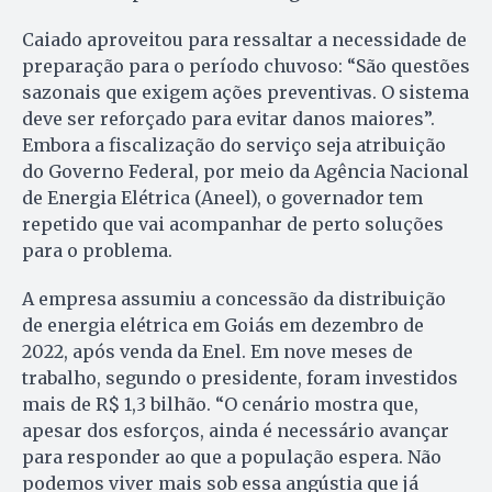
Caiado aproveitou para ressaltar a necessidade de
preparação para o período chuvoso: “São questões
sazonais que exigem ações preventivas. O sistema
deve ser reforçado para evitar danos maiores”.
Embora a fiscalização do serviço seja atribuição
do Governo Federal, por meio da Agência Nacional
de Energia Elétrica (Aneel), o governador tem
repetido que vai acompanhar de perto soluções
para o problema.
A empresa assumiu a concessão da distribuição
de energia elétrica em Goiás em dezembro de
2022, após venda da Enel. Em nove meses de
trabalho, segundo o presidente, foram investidos
mais de R$ 1,3 bilhão. “O cenário mostra que,
apesar dos esforços, ainda é necessário avançar
para responder ao que a população espera. Não
podemos viver mais sob essa angústia que já