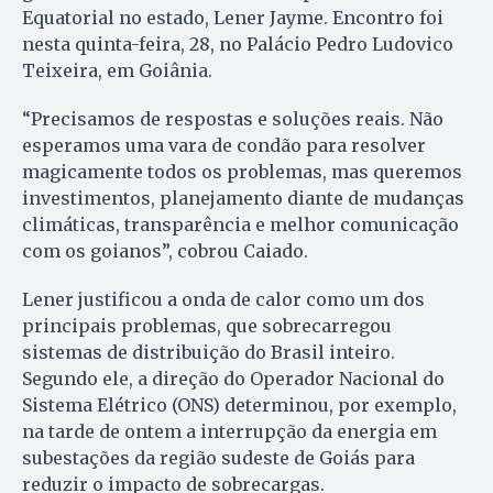
Equatorial no estado, Lener Jayme. Encontro foi
nesta quinta-feira, 28, no Palácio Pedro Ludovico
Teixeira, em Goiânia.
“Precisamos de respostas e soluções reais. Não
esperamos uma vara de condão para resolver
magicamente todos os problemas, mas queremos
investimentos, planejamento diante de mudanças
climáticas, transparência e melhor comunicação
com os goianos”, cobrou Caiado.
Lener justificou a onda de calor como um dos
principais problemas, que sobrecarregou
sistemas de distribuição do Brasil inteiro.
Segundo ele, a direção do Operador Nacional do
Sistema Elétrico (ONS) determinou, por exemplo,
na tarde de ontem a interrupção da energia em
subestações da região sudeste de Goiás para
reduzir o impacto de sobrecargas.