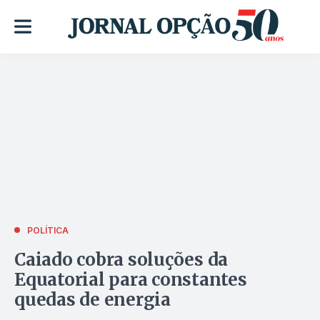
POLÍTICA
Caiado cobra soluções da
Equatorial para constantes
quedas de energia