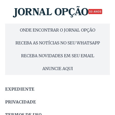
50 ANOS
ONDE ENCONTRAR O JORNAL OPÇÃO
RECEBA AS NOTÍCIAS NO SEU WHATSAPP
RECEBA NOVIDADES EM SEU EMAIL
ANUNCIE AQUI
EXPEDIENTE
PRIVACIDADE
TERMOS DE USO