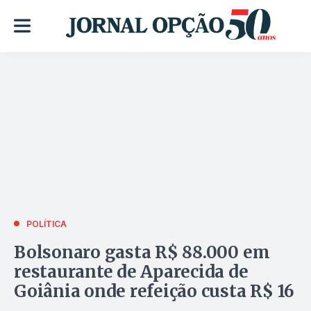
POLÍTICA
Bolsonaro gasta R$ 88.000 em
restaurante de Aparecida de
Goiânia onde refeição custa R$ 16