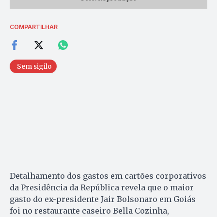
COMPARTILHAR
Sem sigilo
Detalhamento dos gastos em cartões corporativos
da Presidência da República revela que o maior
gasto do ex-presidente Jair Bolsonaro em Goiás
foi no restaurante caseiro Bella Cozinha,