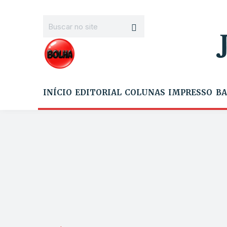
INÍCIO
EDITORIAL
COLUNAS
IMPRESSO
BA