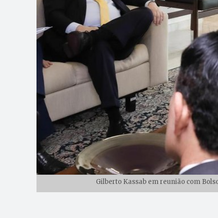
Gilberto Kassab em reunião com Bolson