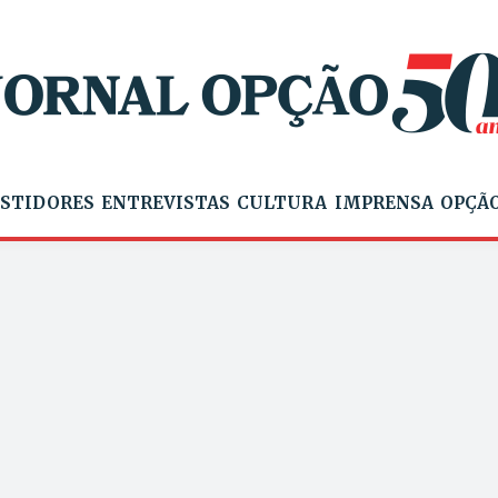
STIDORES
ENTREVISTAS
CULTURA
IMPRENSA
OPÇÃO