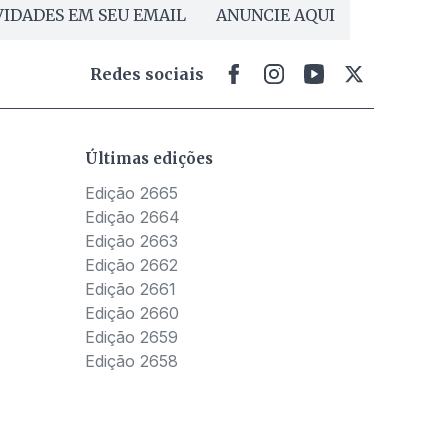
IDADES EM SEU EMAIL
ANUNCIE AQUI
Redes sociais
Últimas edições
Edição 2665
Edição 2664
Edição 2663
Edição 2662
Edição 2661
Edição 2660
Edição 2659
Edição 2658