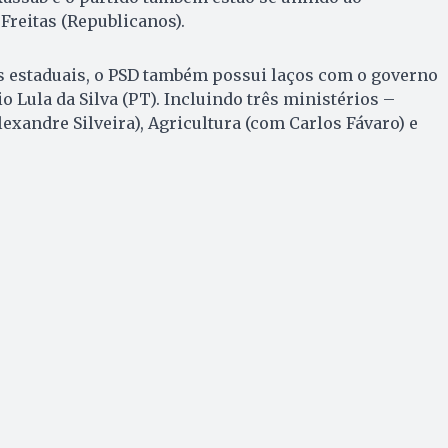
Freitas (Republicanos).
s estaduais, o PSD também possui laços com o governo
o Lula da Silva (PT). Incluindo três ministérios –
exandre Silveira), Agricultura (com Carlos Fávaro) e