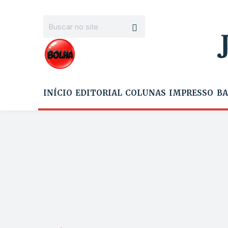
INÍCIO
EDITORIAL
COLUNAS
IMPRESSO
BA