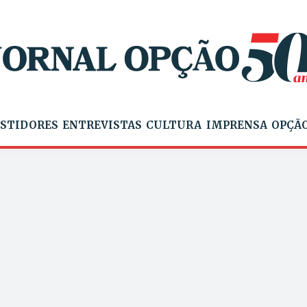
STIDORES
ENTREVISTAS
CULTURA
IMPRENSA
OPÇÃO