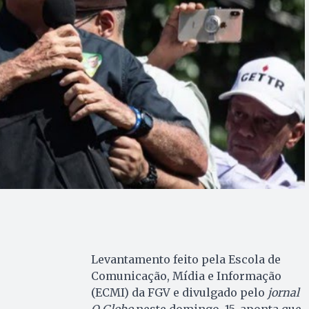
Levantamento feito pela Escola de
Comunicação, Mídia e Informação
(ECMI) da FGV e divulgado pelo
jornal