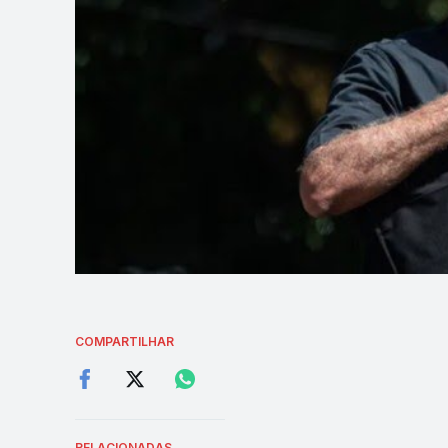
COMPARTILHAR
RELACIONADAS