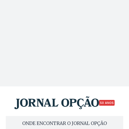
50 ANOS
ONDE ENCONTRAR O JORNAL OPÇÃO