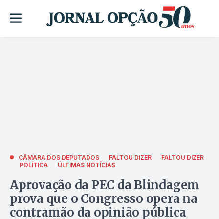
CÂMARA DOS DEPUTADOS
FALTOU DIZER
FALTOU DIZER
POLÍTICA
ÚLTIMAS NOTÍCIAS
Aprovação da PEC da Blindagem
prova que o Congresso opera na
contramão da opinião pública