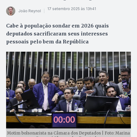
17 setembro 2025 às 13h41
João Reynol
Cabe à população sondar em 2026 quais
deputados sacrificaram seus interesses
pessoais pelo bem da República
Motim bolsonarista na Câmara dos Deputados | Foto: Marina