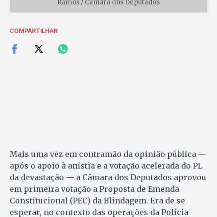
Ramos / Câmara dos Deputados
COMPARTILHAR
Mais uma vez em contramão da opinião pública —
após o apoio à anistia e a votação acelerada do PL
da devastação — a Câmara dos Deputados aprovou
em primeira votação a Proposta de Emenda
Constitucional (PEC) da Blindagem. Era de se
esperar, no contexto das operações da Polícia