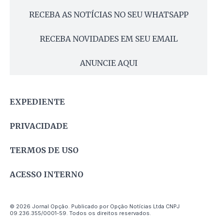
RECEBA AS NOTÍCIAS NO SEU WHATSAPP
RECEBA NOVIDADES EM SEU EMAIL
ANUNCIE AQUI
EXPEDIENTE
PRIVACIDADE
TERMOS DE USO
ACESSO INTERNO
© 2026 Jornal Opção. Publicado por Opção Notícias Ltda CNPJ
09.236.355/0001-59. Todos os direitos reservados.