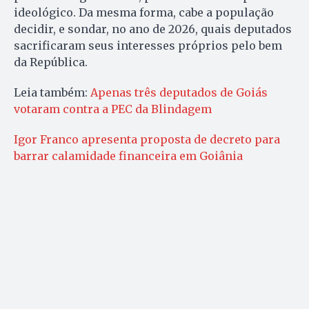
ideológico. Da mesma forma, cabe a população
decidir, e sondar, no ano de 2026, quais deputados
sacrificaram seus interesses próprios pelo bem
da República.
Leia também:
Apenas três deputados de Goiás
votaram contra a PEC da Blindagem
Igor Franco apresenta proposta de decreto para
barrar calamidade financeira em Goiânia