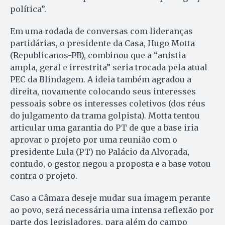
política”.
Em uma rodada de conversas com lideranças
partidárias, o presidente da Casa, Hugo Motta
(Republicanos-PB), combinou que a “anistia
ampla, geral e irrestrita” seria trocada pela atual
PEC da Blindagem. A ideia também agradou a
direita, novamente colocando seus interesses
pessoais sobre os interesses coletivos (dos réus
do julgamento da trama golpista). Motta tentou
articular uma garantia do PT de que a base iria
aprovar o projeto por uma reunião com o
presidente Lula (PT) no Palácio da Alvorada,
contudo, o gestor negou a proposta e a base votou
contra o projeto.
Caso a Câmara deseje mudar sua imagem perante
ao povo, será necessária uma intensa reflexão por
parte dos legisladores, para além do campo