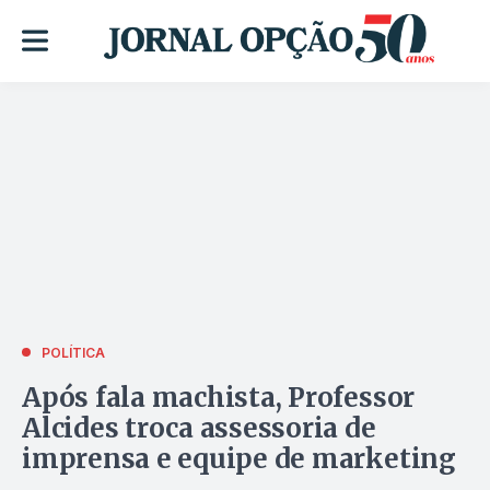
POLÍTICA
Após fala machista, Professor
Alcides troca assessoria de
imprensa e equipe de marketing