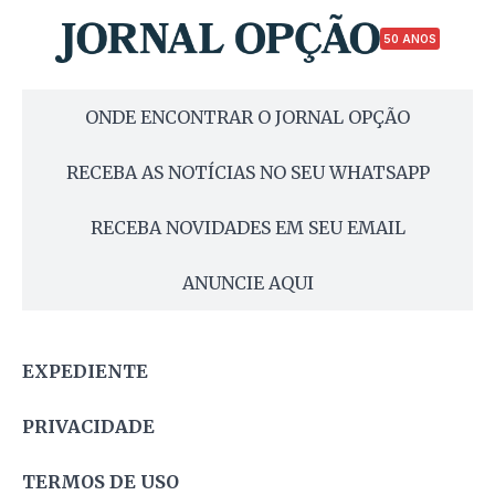
50 ANOS
ONDE ENCONTRAR O JORNAL OPÇÃO
RECEBA AS NOTÍCIAS NO SEU WHATSAPP
RECEBA NOVIDADES EM SEU EMAIL
ANUNCIE AQUI
EXPEDIENTE
PRIVACIDADE
TERMOS DE USO