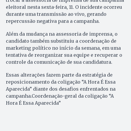
eleitoral nesta sexta-feira, 11. O incidente ocorreu
durante uma transmissão ao vivo, gerando
repercussão negativa para a campanha.
Além da mudança na assessoria de imprensa, o
candidato também substituiu a coordenação de
marketing político no início da semana, em uma
tentativa de reorganizar sua equipe e recuperar o
controle da comunicação de sua candidatura.
Essas alterações fazem parte da estratégia de
reposicionamento da coligação “A Hora É Essa
Aparecida” diante dos desafios enfrentados na
campanha.Coordenação-geral da coligação “A
Hora É Essa Aparecida”