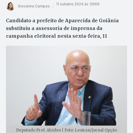
11 outubro 2024 às 12h59
Giovanna Campos
Candidato a prefeito de Aparecida de Goiânia
substituiu a assessoria de imprensa da
campanha eleitoral nesta sexta-feira, 11
Deputado Prof. Alcides | Foto: Leoiran/Jornal Opção