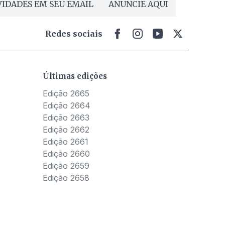
IDADES EM SEU EMAIL
ANUNCIE AQUI
Redes sociais
Últimas edições
Edição 2665
Edição 2664
Edição 2663
Edição 2662
Edição 2661
Edição 2660
Edição 2659
Edição 2658