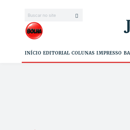
INÍCIO
EDITORIAL
COLUNAS
IMPRESSO
BA