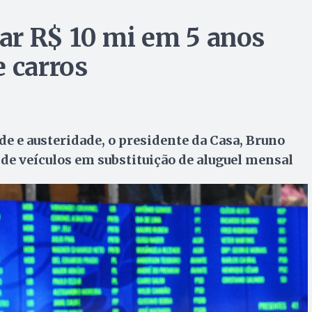
ar R$ 10 mi em 5 anos
e carros
e austeridade, o presidente da Casa, Bruno
de veículos em substituição de aluguel mensal