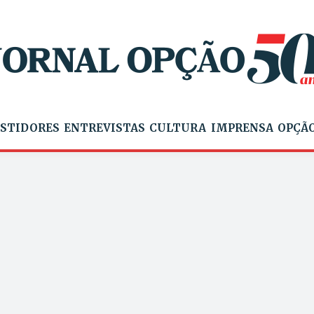
STIDORES
ENTREVISTAS
CULTURA
IMPRENSA
OPÇÃO