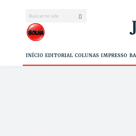
INÍCIO
EDITORIAL
COLUNAS
IMPRESSO
BA