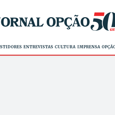
STIDORES
ENTREVISTAS
CULTURA
IMPRENSA
OPÇÃO