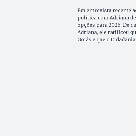
Em entrevista recente 
política com Adriana de
opções para 2026. De q
Adriana, ele ratificou 
Goiás e que o Cidadania