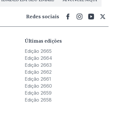
Redes sociais
Últimas edições
Edição 2665
Edição 2664
Edição 2663
Edição 2662
Edição 2661
Edição 2660
Edição 2659
Edição 2658