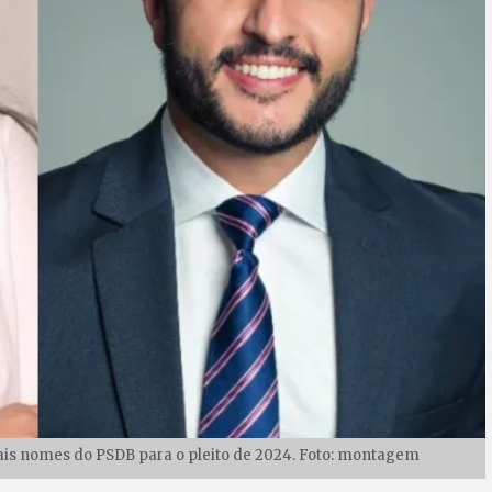
pais nomes do PSDB para o pleito de 2024. Foto: montagem