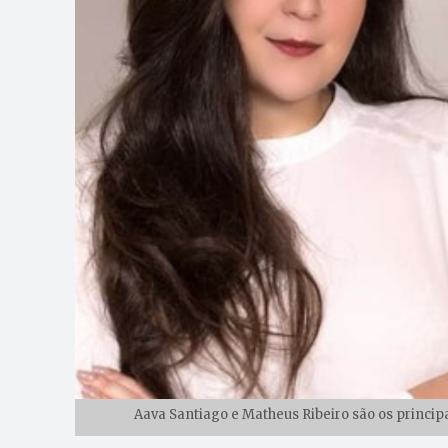
Aava Santiago e Matheus Ribeiro são os princi