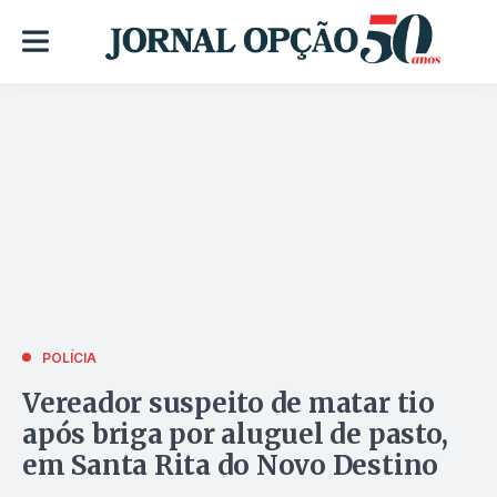
POLÍCIA
Vereador suspeito de matar tio
após briga por aluguel de pasto,
em Santa Rita do Novo Destino