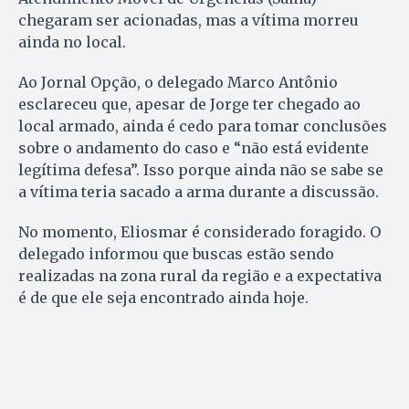
chegaram ser acionadas, mas a vítima morreu
ainda no local.
Ao Jornal Opção, o delegado Marco Antônio
esclareceu que, apesar de Jorge ter chegado ao
local armado, ainda é cedo para tomar conclusões
sobre o andamento do caso e “não está evidente
legítima defesa”. Isso porque ainda não se sabe se
a vítima teria sacado a arma durante a discussão.
No momento, Eliosmar é considerado foragido. O
delegado informou que buscas estão sendo
realizadas na zona rural da região e a expectativa
é de que ele seja encontrado ainda hoje.