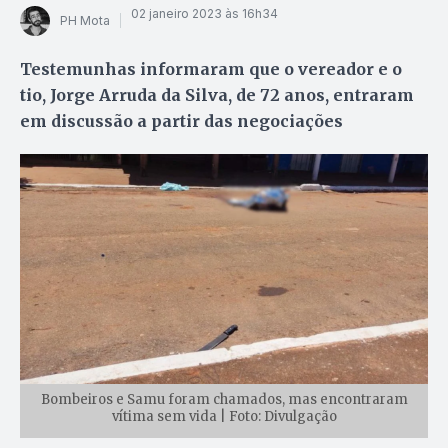
02 janeiro 2023 às 16h34
PH Mota
Testemunhas informaram que o vereador e o
tio, Jorge Arruda da Silva, de 72 anos, entraram
em discussão a partir das negociações
Bombeiros e Samu foram chamados, mas encontraram
vítima sem vida | Foto: Divulgação