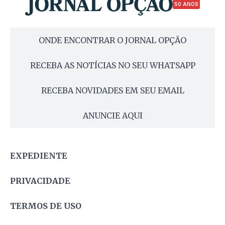
50 ANOS
ONDE ENCONTRAR O JORNAL OPÇÃO
RECEBA AS NOTÍCIAS NO SEU WHATSAPP
RECEBA NOVIDADES EM SEU EMAIL
ANUNCIE AQUI
EXPEDIENTE
PRIVACIDADE
TERMOS DE USO