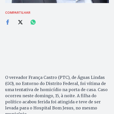
COMPARTILHAR
O vereador França Castro (PTC), de Águas Lindas
(GO), no Entorno do Distrito Federal, foi vítima de
uma tentativa de homicídio na porta de casa. Caso
ocorreu neste domingo, 15, à noite. A filha do
político acabou ferida foi atingida e teve de ser
levada para o Hospital Bom Jesus, no mesmo