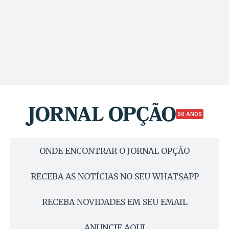
50 ANOS
ONDE ENCONTRAR O JORNAL OPÇÃO
RECEBA AS NOTÍCIAS NO SEU WHATSAPP
RECEBA NOVIDADES EM SEU EMAIL
ANUNCIE AQUI