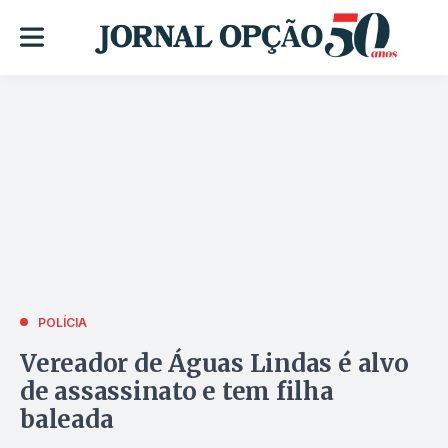
POLÍCIA
Vereador de Águas Lindas é alvo
de assassinato e tem filha
baleada