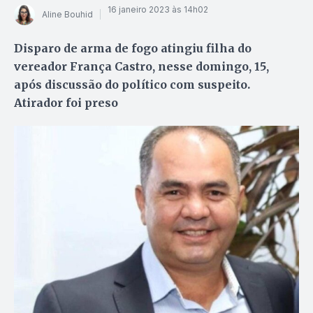
16 janeiro 2023 às 14h02
Aline Bouhid
Disparo de arma de fogo atingiu filha do
vereador França Castro, nesse domingo, 15,
após discussão do político com suspeito.
Atirador foi preso