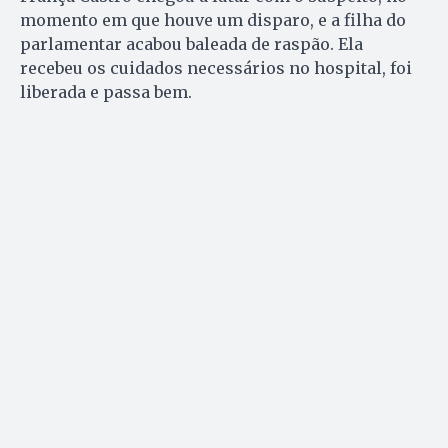
momento em que houve um disparo, e a filha do
parlamentar acabou baleada de raspão. Ela
recebeu os cuidados necessários no hospital, foi
liberada e passa bem.