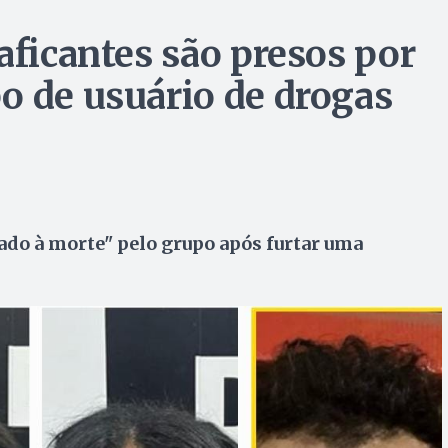
aficantes são presos por
o de usuário de drogas
nado à morte" pelo grupo após furtar uma