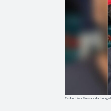
Carlos Dias Vieira está foragid