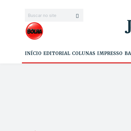
INÍCIO
EDITORIAL
COLUNAS
IMPRESSO
BA