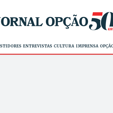
STIDORES
ENTREVISTAS
CULTURA
IMPRENSA
OPÇÃO