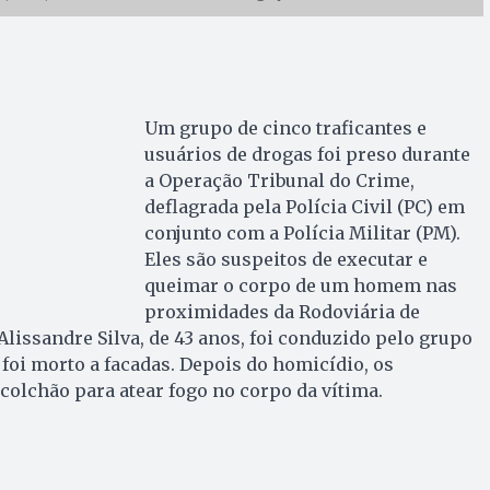
Um grupo de cinco traficantes e
usuários de drogas foi preso durante
a Operação Tribunal do Crime,
deflagrada pela Polícia Civil (PC) em
conjunto com a Polícia Militar (PM).
Eles são suspeitos de executar e
queimar o corpo de um homem nas
proximidades da Rodoviária de
lissandre Silva, de 43 anos, foi conduzido pelo grupo
 foi morto a facadas. Depois do homicídio, os
olchão para atear fogo no corpo da vítima.