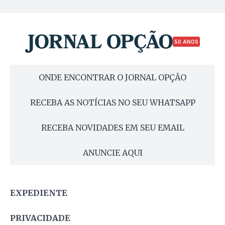
50 ANOS
ONDE ENCONTRAR O JORNAL OPÇÃO
RECEBA AS NOTÍCIAS NO SEU WHATSAPP
RECEBA NOVIDADES EM SEU EMAIL
ANUNCIE AQUI
EXPEDIENTE
PRIVACIDADE