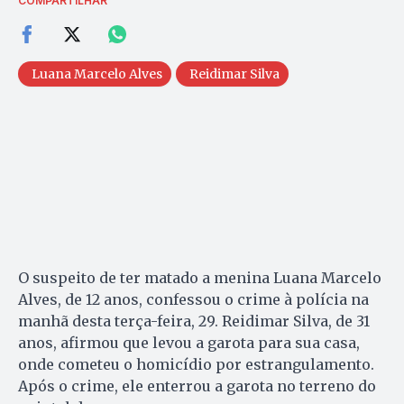
COMPARTILHAR
Luana Marcelo Alves
Reidimar Silva
O suspeito de ter matado a menina Luana Marcelo
Alves, de 12 anos, confessou o crime à polícia na
manhã desta terça-feira, 29. Reidimar Silva, de 31
anos, afirmou que levou a garota para sua casa,
onde cometeu o homicídio por estrangulamento.
Após o crime, ele enterrou a garota no terreno do