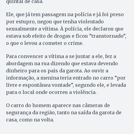
quintal de casa.
Ele, que já tem passagem na polícia e já foi preso
por estupro, negou que tenha violentado
sexualmente a vítima. À polícia, ele declarou que
estava sob efeito de drogas e ficou “transtornado”,
o que o levou a cometer o crime.
Para convencer a vítima a se juntar a ele, fez a
abordagem na rua dizendo que estava devendo
dinheiro para os pais da garota. Ao ouvir a
informação, a menina teria entrado no carro “por
livre e espontânea vontade”, segundo ele, e levada
para o local onde ocorreu a violência.
O carro do homem aparece nas câmeras de
segurança da região, tanto na saída da garota de
casa, como na volta.