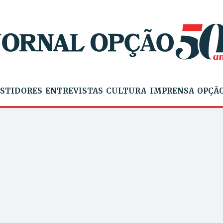
STIDORES
ENTREVISTAS
CULTURA
IMPRENSA
OPÇÃO