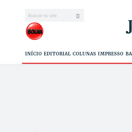
INÍCIO
EDITORIAL
COLUNAS
IMPRESSO
BA