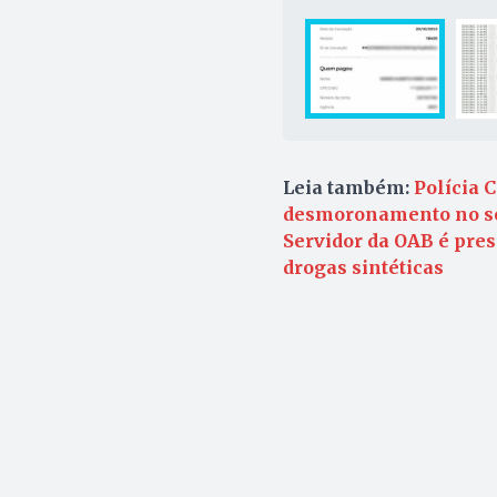
Leia também:
Polícia 
desmoronamento no se
Servidor da OAB é pres
drogas sintéticas