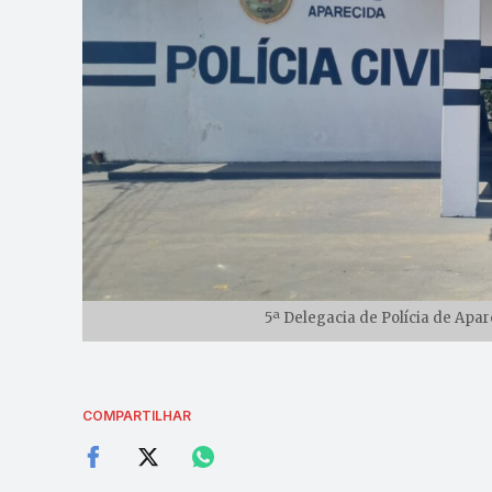
5ª Delegacia de Polícia de Apa
COMPARTILHAR