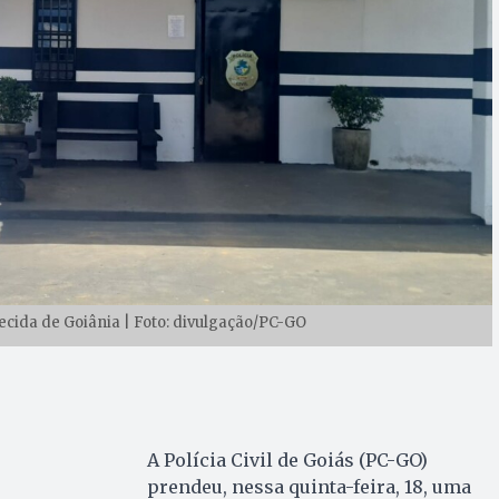
recida de Goiânia | Foto: divulgação/PC-GO
A Polícia Civil de Goiás (PC-GO)
prendeu, nessa quinta-feira, 18, uma