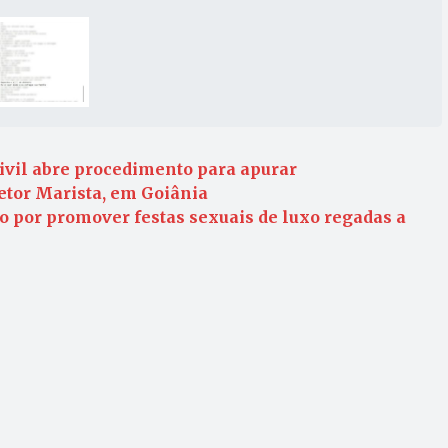
Civil abre procedimento para apurar
tor Marista, em Goiânia
o por promover festas sexuais de luxo regadas a