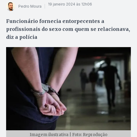
19 janeiro 2024 às 12h06
Pedro Moura
Funcionário fornecia entorpecentes a
profissionais do sexo com quem se relacionava,
diz a polícia
Imagem ilustrativa | Foto: Reprodução