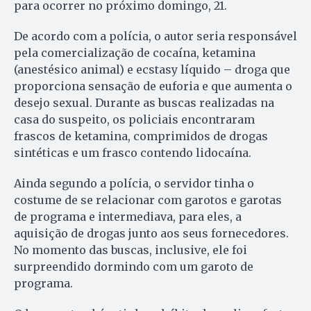
para ocorrer no próximo domingo, 21.
De acordo com a polícia, o autor seria responsável
pela comercialização de cocaína, ketamina
(anestésico animal) e ecstasy líquido – droga que
proporciona sensação de euforia e que aumenta o
desejo sexual. Durante as buscas realizadas na
casa do suspeito, os policiais encontraram
frascos de ketamina, comprimidos de drogas
sintéticas e um frasco contendo lidocaína.
Ainda segundo a polícia, o servidor tinha o
costume de se relacionar com garotos e garotas
de programa e intermediava, para eles, a
aquisição de drogas junto aos seus fornecedores.
No momento das buscas, inclusive, ele foi
surpreendido dormindo com um garoto de
programa.