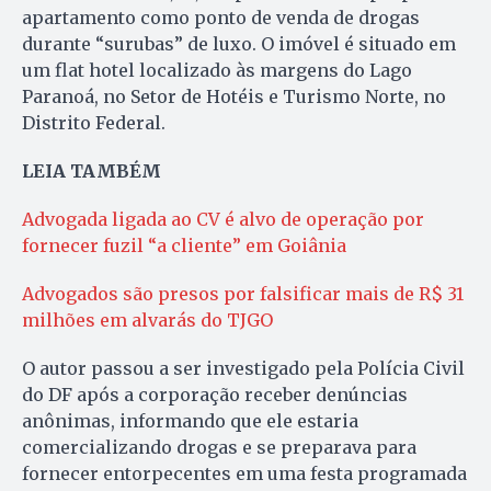
apartamento como ponto de venda de drogas
durante “surubas” de luxo. O imóvel é situado em
um flat hotel localizado às margens do Lago
Paranoá, no Setor de Hotéis e Turismo Norte, no
Distrito Federal.
LEIA TAMBÉM
Advogada ligada ao CV é alvo de operação por
fornecer fuzil “a cliente” em Goiânia
Advogados são presos por falsificar mais de R$ 31
milhões em alvarás do TJGO
O autor passou a ser investigado pela Polícia Civil
do DF após a corporação receber denúncias
anônimas, informando que ele estaria
comercializando drogas e se preparava para
fornecer entorpecentes em uma festa programada