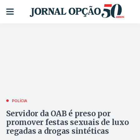
POLÍCIA
Servidor da OAB é preso por
promover festas sexuais de luxo
regadas a drogas sintéticas