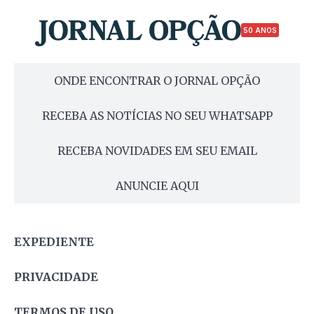
50 ANOS
ONDE ENCONTRAR O JORNAL OPÇÃO
RECEBA AS NOTÍCIAS NO SEU WHATSAPP
RECEBA NOVIDADES EM SEU EMAIL
ANUNCIE AQUI
EXPEDIENTE
PRIVACIDADE
TERMOS DE USO