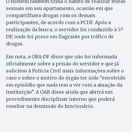
O homem também tinha o hábito de realizar festas
sexuais em seu apartamento, ocasião em que
compartilhava drogas com os demais
participantes, de acordo com a PCDF. Após a
realização da busca, o servidor foi conduzido à 5ª
DP, onde foi preso em flagrante por tráfico de
drogas.
Em nota, a OBA-DF disse que não foi informada
oficialmente sobre a prisão do servidor e que já
solicitou à Polícia Civil mais informações sobre o
caso e sobre o motivo do órgão ter sido “envolvido
em episódio que nada tem a ver com a atuação da
instituição”. A OAB disse ainda que abrirá um
procedimento disciplinar interno que poderá
resultar na demissão do funcionário.