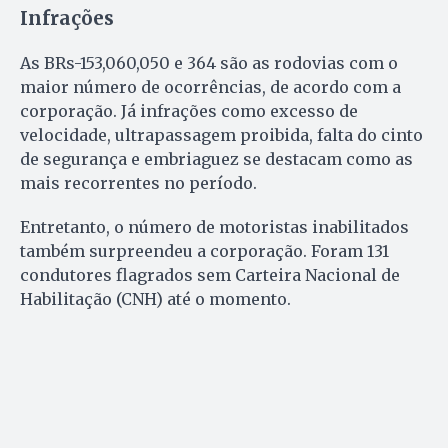
Infrações
As BRs-153,060,050 e 364 são as rodovias com o
maior número de ocorrências, de acordo com a
corporação. Já infrações como excesso de
velocidade, ultrapassagem proibida, falta do cinto
de segurança e embriaguez se destacam como as
mais recorrentes no período.
Entretanto, o número de motoristas inabilitados
também surpreendeu a corporação. Foram 131
condutores flagrados sem Carteira Nacional de
Habilitação (CNH) até o momento.