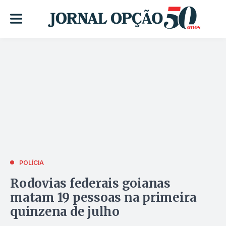
POLÍCIA
Rodovias federais goianas
matam 19 pessoas na primeira
quinzena de julho