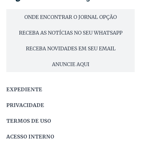
ONDE ENCONTRAR O JORNAL OPÇÃO
RECEBA AS NOTÍCIAS NO SEU WHATSAPP
RECEBA NOVIDADES EM SEU EMAIL
ANUNCIE AQUI
EXPEDIENTE
PRIVACIDADE
TERMOS DE USO
ACESSO INTERNO