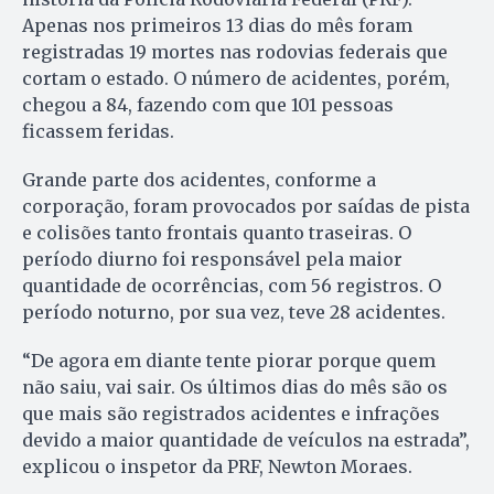
Apenas nos primeiros 13 dias do mês foram
registradas 19 mortes nas rodovias federais que
cortam o estado. O número de acidentes, porém,
chegou a 84, fazendo com que 101 pessoas
ficassem feridas.
Grande parte dos acidentes, conforme a
corporação, foram provocados por saídas de pista
e colisões tanto frontais quanto traseiras. O
período diurno foi responsável pela maior
quantidade de ocorrências, com 56 registros. O
período noturno, por sua vez, teve 28 acidentes.
“De agora em diante tente piorar porque quem
não saiu, vai sair. Os últimos dias do mês são os
que mais são registrados acidentes e infrações
devido a maior quantidade de veículos na estrada”,
explicou o inspetor da PRF, Newton Moraes.