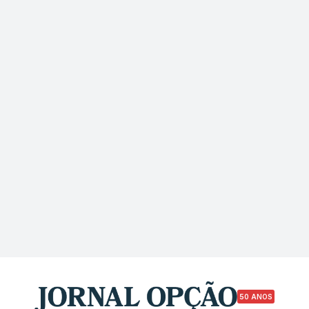
50 ANOS