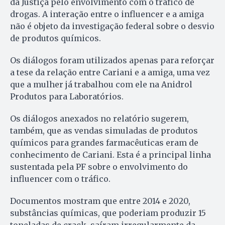
da Justiça pelo envolvimento com o tráfico de
drogas. A interação entre o influencer e a amiga
não é objeto da investigação federal sobre o desvio
de produtos químicos.
Os diálogos foram utilizados apenas para reforçar
a tese da relação entre Cariani e a amiga, uma vez
que a mulher já trabalhou com ele na Anidrol
Produtos para Laboratórios.
Os diálogos anexados no relatório sugerem,
também, que as vendas simuladas de produtos
químicos para grandes farmacêuticas eram de
conhecimento de Cariani. Esta é a principal linha
sustentada pela PF sobre o envolvimento do
influencer com o tráfico.
Documentos mostram que entre 2014 e 2020,
substâncias químicas, que poderiam produzir 15