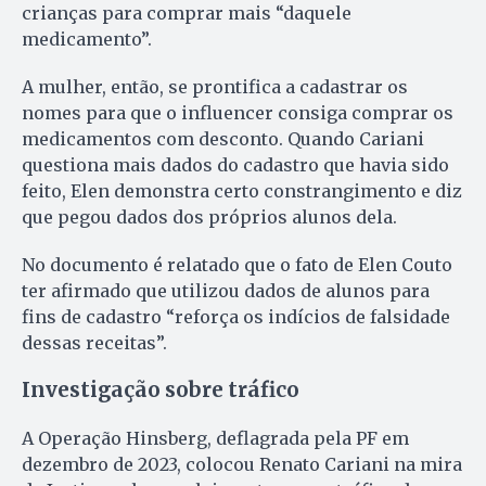
crianças para comprar mais “daquele
medicamento”.
A mulher, então, se prontifica a cadastrar os
nomes para que o influencer consiga comprar os
medicamentos com desconto. Quando Cariani
questiona mais dados do cadastro que havia sido
feito, Elen demonstra certo constrangimento e diz
que pegou dados dos próprios alunos dela.
No documento é relatado que o fato de Elen Couto
ter afirmado que utilizou dados de alunos para
fins de cadastro “reforça os indícios de falsidade
dessas receitas”.
Investigação sobre tráfico
A Operação Hinsberg, deflagrada pela PF em
dezembro de 2023, colocou Renato Cariani na mira