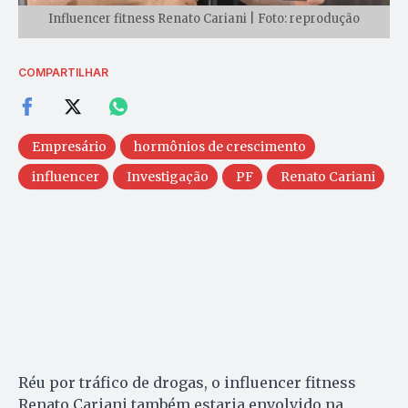
Influencer fitness Renato Cariani | Foto: reprodução
COMPARTILHAR
Empresário
hormônios de crescimento
influencer
Investigação
PF
Renato Cariani
Réu por tráfico de drogas, o influencer fitness
Renato Cariani também estaria envolvido na