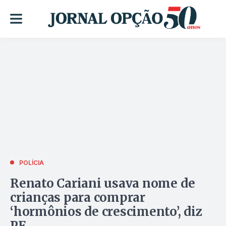
POLÍCIA
Renato Cariani usava nome de
crianças para comprar
‘hormônios de crescimento’, diz
PF