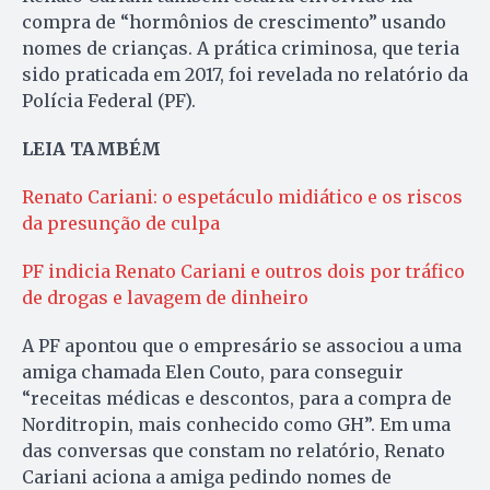
compra de “hormônios de crescimento” usando
nomes de crianças. A prática criminosa, que teria
sido praticada em 2017, foi revelada no relatório da
Polícia Federal (PF).
LEIA TAMBÉM
Renato Cariani: o espetáculo midiático e os riscos
da presunção de culpa
PF indicia Renato Cariani e outros dois por tráfico
de drogas e lavagem de dinheiro
A PF apontou que o empresário se associou a uma
amiga chamada Elen Couto, para conseguir
“receitas médicas e descontos, para a compra de
Norditropin, mais conhecido como GH”. Em uma
das conversas que constam no relatório, Renato
Cariani aciona a amiga pedindo nomes de