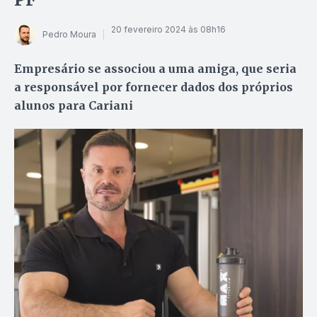
20 fevereiro 2024 às 08h16
Pedro Moura
Empresário se associou a uma amiga, que seria
a responsável por fornecer dados dos próprios
alunos para Cariani