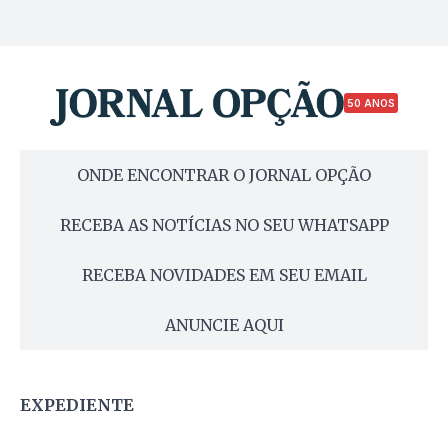
50 ANOS
ONDE ENCONTRAR O JORNAL OPÇÃO
RECEBA AS NOTÍCIAS NO SEU WHATSAPP
RECEBA NOVIDADES EM SEU EMAIL
ANUNCIE AQUI
EXPEDIENTE