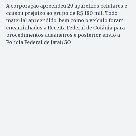
A corporação apreendeu 29 aparelhos celulares e
causou prejuízo ao grupo de R$ 180 mil. Todo
material apreendido, bem como o veículo foram
encaminhados a Receita Federal de Goiânia para
procedimentos aduaneiros e posterior envio a
Polícia Federal de Jataí/GO.