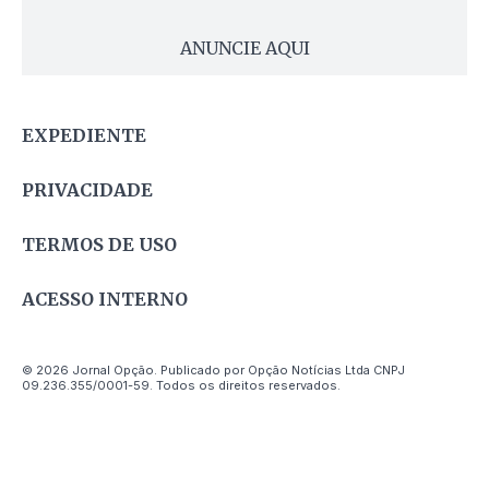
ANUNCIE AQUI
EXPEDIENTE
PRIVACIDADE
TERMOS DE USO
ACESSO INTERNO
© 2026 Jornal Opção. Publicado por Opção Notícias Ltda CNPJ
09.236.355/0001-59. Todos os direitos reservados.