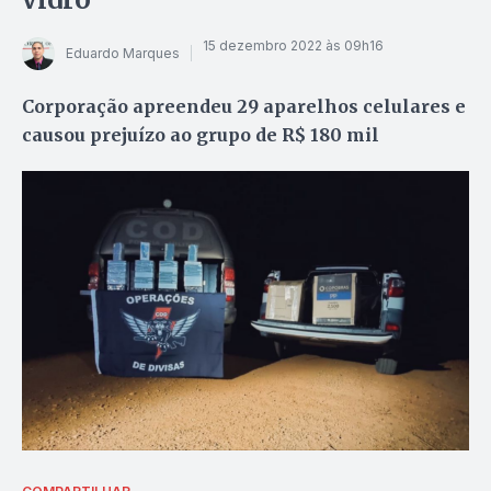
15 dezembro 2022 às 09h16
Eduardo Marques
Corporação apreendeu 29 aparelhos celulares e
causou prejuízo ao grupo de R$ 180 mil