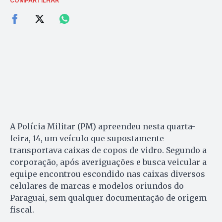
COMPARTILHAR
A Polícia Militar (PM) apreendeu nesta quarta-
feira, 14, um veículo que supostamente
transportava caixas de copos de vidro. Segundo a
corporação, após averiguações e busca veicular a
equipe encontrou escondido nas caixas diversos
celulares de marcas e modelos oriundos do
Paraguai, sem qualquer documentação de origem
fiscal.