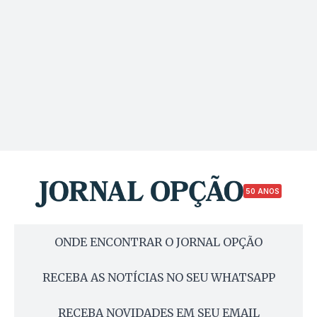
50 ANOS
ONDE ENCONTRAR O JORNAL OPÇÃO
RECEBA AS NOTÍCIAS NO SEU WHATSAPP
RECEBA NOVIDADES EM SEU EMAIL