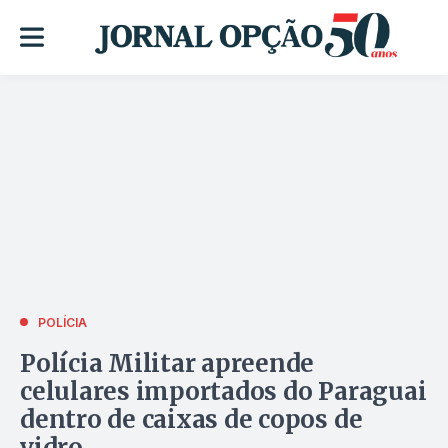
POLÍCIA
Polícia Militar apreende
celulares importados do Paraguai
dentro de caixas de copos de
vidro