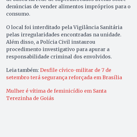
denúncias de vender alimentos impróprios para o
consumo.
O local foi interditado pela Vigilância Sanitária
pelas irregularidades encontradas na unidade.
Além disso, a Polícia Civil instaurou
procedimento investigativo para apurar a
responsabilidade criminal dos envolvidos.
Leia também:
Desfile cívico-militar de 7 de
setembro terá segurança reforçada em Brasília
Mulher é vítima de feminicídio em Santa
Terezinha de Goiás