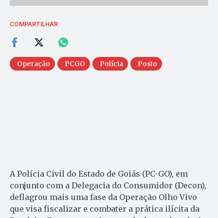
COMPARTILHAR
Operação
PCGO
Polícia
Posto
A Polícia Civil do Estado de Goiás (PC-GO), em
conjunto com a Delegacia do Consumidor (Decon),
deflagrou mais uma fase da Operação Olho Vivo
que visa fiscalizar e combater a prática ilícita da