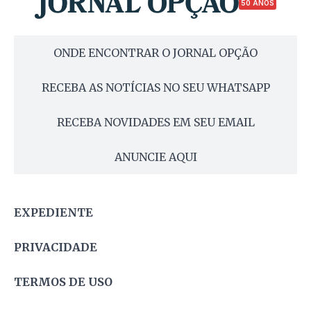
50 ANOS
ONDE ENCONTRAR O JORNAL OPÇÃO
RECEBA AS NOTÍCIAS NO SEU WHATSAPP
RECEBA NOVIDADES EM SEU EMAIL
ANUNCIE AQUI
EXPEDIENTE
PRIVACIDADE
TERMOS DE USO