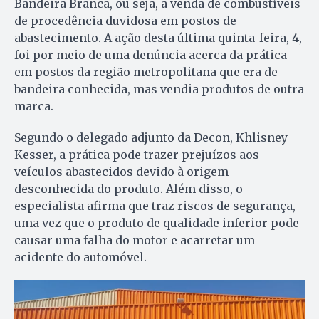
Bandeira Branca, ou seja, a venda de combustíveis
de procedência duvidosa em postos de
abastecimento. A ação desta última quinta-feira, 4,
foi por meio de uma denúncia acerca da prática
em postos da região metropolitana que era de
bandeira conhecida, mas vendia produtos de outra
marca.
Segundo o delegado adjunto da Decon, Khlisney
Kesser, a prática pode trazer prejuízos aos
veículos abastecidos devido à origem
desconhecida do produto. Além disso, o
especialista afirma que traz riscos de segurança,
uma vez que o produto de qualidade inferior pode
causar uma falha do motor e acarretar um
acidente do automóvel.