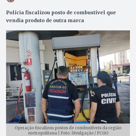
Polícia fiscalizou posto de combustível que
vendia produto de outra marca
Operação fiscalizou postos de combustíveis da região
metropolitana | Foto: Divulgação / PCGO