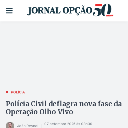
POLÍCIA
Polícia Civil deflagra nova fase da
Operação Olho Vivo
07 setembro 2025 às 08h30
João Reynol