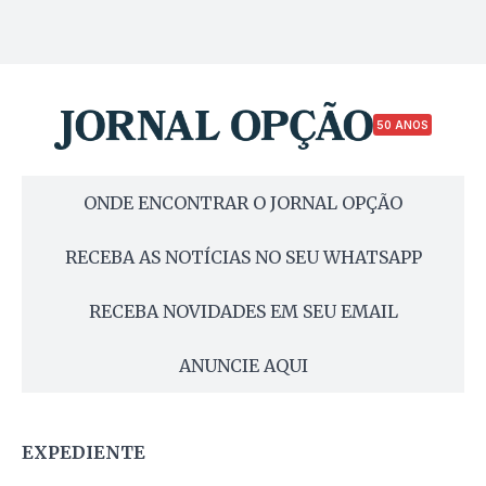
50 ANOS
ONDE ENCONTRAR O JORNAL OPÇÃO
RECEBA AS NOTÍCIAS NO SEU WHATSAPP
RECEBA NOVIDADES EM SEU EMAIL
ANUNCIE AQUI
EXPEDIENTE