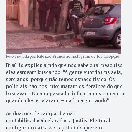
Foto enviada por Fabrizio Franco ao Instagram do Jornal Opção
Braúlio explica ainda que não sabe qual pesquisa
eles estavam buscando. “A gente guarda uns seis,
sete anos, porque não temos espaço físico. Os
policiais não nos informaram os detalhes do que
buscavam. No ano passado, informamos o mesmo
quando eles enviaram e-mail perguntando”.
As doações de campanha não
contabilizadas/declaradas a Justiça Eleitoral
configuram caixa 2. Os policiais querem