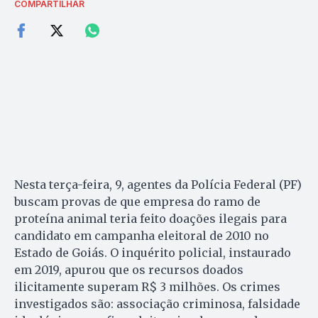
COMPARTILHAR
Nesta terça-feira, 9, agentes da Polícia Federal (PF)
buscam provas de que empresa do ramo de
proteína animal teria feito doações ilegais para
candidato em campanha eleitoral de 2010 no
Estado de Goiás. O inquérito policial, instaurado
em 2019, apurou que os recursos doados
ilicitamente superam R$ 3 milhões. Os crimes
investigados são: associação criminosa, falsidade