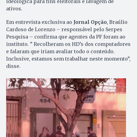
ideológica para fins eleitorais e lavagem de
ativos.
Em entrevista exclusiva ao
Jornal Opção
, Braúlio
Cardoso de Lorenzo – responsável pelo Serpes
Pesquisa – confirma que agentes da PF foram ao
instituto. ” Recolheram os HD’s dos computadores
e falaram que iriam avaliar todo o conteúdo.
Inclusive, estamos sem trabalhar neste momento”,
disse.