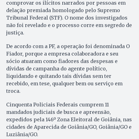
comprovar os ilícitos narrados por pessoas em
delação premiada homologado pelo Supremo
Tribunal Federal (STF). O nome dos investigados
não foi revelado e o processo corre em segredo de
justiça.
De acordo com a PF, a operação foi denominada O
Fiador, porque a empresa colaboradora e seu
sócio atuaram como fiadores das despesas e
dívidas de campanha do agente político,
liquidando e quitando tais dívidas sem ter
recebido, em tese, qualquer bem ou serviço em
troca.
Cinquenta Policiais Federais cumprem 11
mandados judiciais de busca e apreensão,
expedidos pela 146º Zona Eleitoral de Goiânia, nas
cidades de Aparecida de Goiânia/GO, Goiânia/GO e
Luziânia/GO.