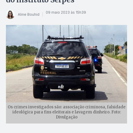
09 maio 2023 às 15h39
Aline Bouhid
Os crimes investigados são: associação criminosa, falsidade
ideológica para fins eleitorais e lavagem dinheiro. Foto:
Divulgação