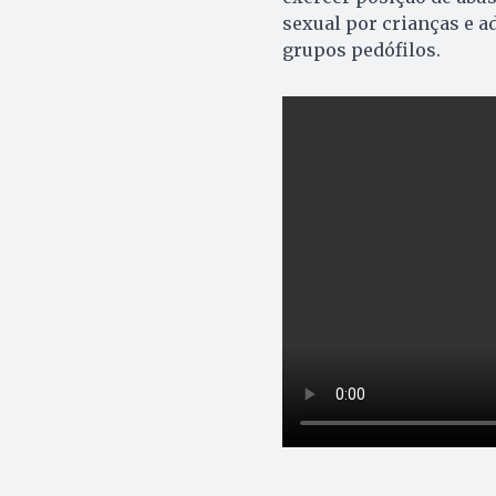
sexual por crianças e a
grupos pedófilos.