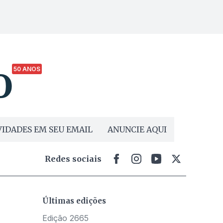
50 ANOS
IDADES EM SEU EMAIL
ANUNCIE AQUI
Redes sociais
Últimas edições
Edição 2665