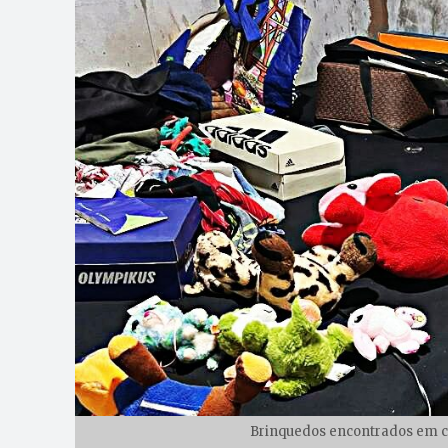
Brinquedos encontrados em ca