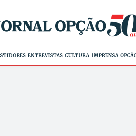
STIDORES
ENTREVISTAS
CULTURA
IMPRENSA
OPÇÃO