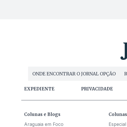
ONDE ENCONTRAR O JORNAL OPÇÃO
R
EXPEDIENTE
PRIVACIDADE
Colunas e Blogs
Colunas
Araguaia em Foco
Especial