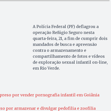
A Polícia Federal (PF) deflagrou a
operação Refúgio Seguro nesta
quarta-feira, 21, a fim de cumprir dois
mandados de busca e apreensão
contra o armazenamento e
compartilhamento de fotos e vídeos
de exploração sexual infantil on-line,
em Rio Verde.
preso por vender pornografia infantil em Goiânia
 por armazenar e divulgar pedofilia e zoofilia