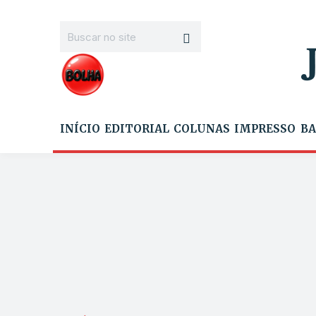
INÍCIO
EDITORIAL
COLUNAS
IMPRESSO
BA