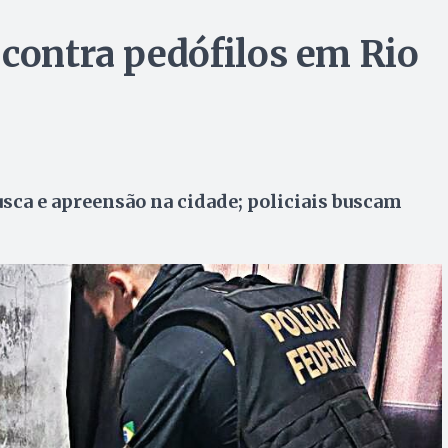
 contra pedófilos em Rio
ca e apreensão na cidade; policiais buscam