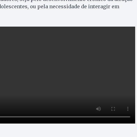
dolescentes, ou pela necessidade de interagir em