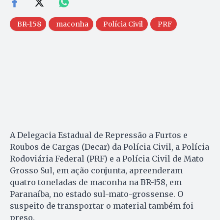
BR-158
maconha
Polícia Civil
PRF
A Delegacia Estadual de Repressão a Furtos e
Roubos de Cargas (Decar) da Polícia Civil, a Polícia
Rodoviária Federal (PRF) e a Polícia Civil de Mato
Grosso Sul, em ação conjunta, apreenderam
quatro toneladas de maconha na BR-158, em
Paranaíba, no estado sul-mato-grossense. O
suspeito de transportar o material também foi
preso.