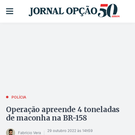
POLÍCIA
Operação apreende 4 toneladas
de maconha na BR-158
29 outubro 2022 às 14h59
Fabrício Vera