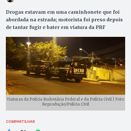
Drogas estavam em uma caminhonete que foi
abordada na estrada; motorista foi preso depois
de tantar fugir e bater em viatura da PRF
Viaturas da Polícia Rodoviária Federal e da Polícia Civil | Foto:
Reprodução/Polícia CIvil
COMPARTILHAR