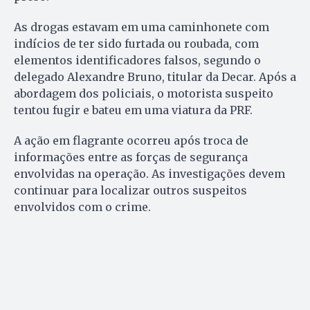
As drogas estavam em uma caminhonete com
indícios de ter sido furtada ou roubada, com
elementos identificadores falsos, segundo o
delegado Alexandre Bruno, titular da Decar. Após a
abordagem dos policiais, o motorista suspeito
tentou fugir e bateu em uma viatura da PRF.
A ação em flagrante ocorreu após troca de
informações entre as forças de segurança
envolvidas na operação. As investigações devem
continuar para localizar outros suspeitos
envolvidos com o crime.