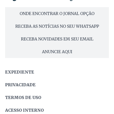
ONDE ENCONTRAR O JORNAL OPÇÃO
RECEBA AS NOTÍCIAS NO SEU WHATSAPP
RECEBA NOVIDADES EM SEU EMAIL
ANUNCIE AQUI
EXPEDIENTE
PRIVACIDADE
TERMOS DE USO
ACESSO INTERNO