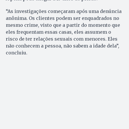
“As investigações começaram após uma denúncia
anônima. Os clientes podem ser enquadrados no
mesmo crime, visto que a partir do momento que
eles frequentam essas casas, eles assumem o
risco de ter relações sexuais com menores. Eles
não conhecem a pessoa, não sabem a idade dela”,
concluiu.