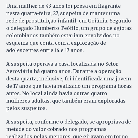
Uma mulher de 43 anos foi presa em flagrante
nesta quarta-feira, 27, suspeita de manter uma
rede de prostituição infantil, em Goiânia. Segundo
o delegado Humberto Teófilo, um grupo de agiotas
colombianos também estariam envolvidos no
esquema que conta com a exploração de
adolescentes entre 14 e 17 anos.
A suspeita operava a casa localizada no Setor
Aeroviária há quatro anos. Durante a operação
desta quarta, inclusive, foi identificada uma jovem
de 17 anos que havia realizado um programa horas
antes. No local ainda havia outras quatro
mulheres adultas, que também eram exploradas
pelos suspeitos.
A suspeita, conforme o delegado, se apropriava de
metade do valor cobrado nos programas
realizados pelas menores, que giravam em torno