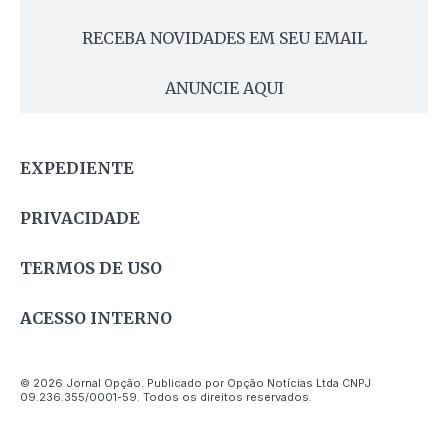
RECEBA NOVIDADES EM SEU EMAIL
ANUNCIE AQUI
EXPEDIENTE
PRIVACIDADE
TERMOS DE USO
ACESSO INTERNO
© 2026 Jornal Opção. Publicado por Opção Notícias Ltda CNPJ
09.236.355/0001-59. Todos os direitos reservados.