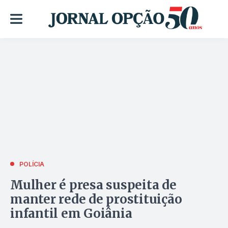
POLÍCIA
Mulher é presa suspeita de
manter rede de prostituição
infantil em Goiânia