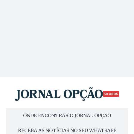
50 ANOS
ONDE ENCONTRAR O JORNAL OPÇÃO
RECEBA AS NOTÍCIAS NO SEU WHATSAPP