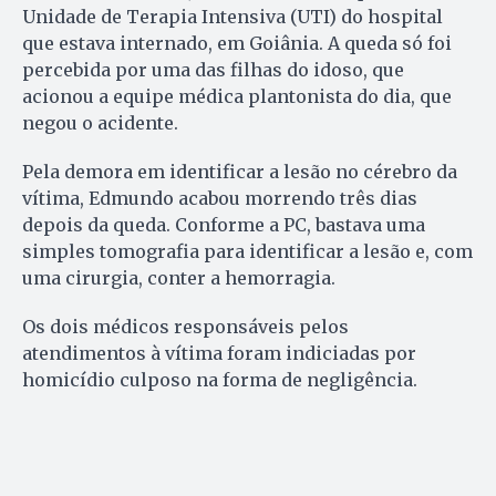
Unidade de Terapia Intensiva (UTI) do hospital
que estava internado, em Goiânia. A queda só foi
percebida por uma das filhas do idoso, que
acionou a equipe médica plantonista do dia, que
negou o acidente.
Pela demora em identificar a lesão no cérebro da
vítima, Edmundo acabou morrendo três dias
depois da queda. Conforme a PC, bastava uma
simples tomografia para identificar a lesão e, com
uma cirurgia, conter a hemorragia.
Os dois médicos responsáveis pelos
atendimentos à vítima foram indiciadas por
homicídio culposo na forma de negligência.