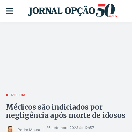
POLÍCIA
Médicos são indiciados por
negligência após morte de idosos
26 setembro 2023 às 12h57
Pedro Moura