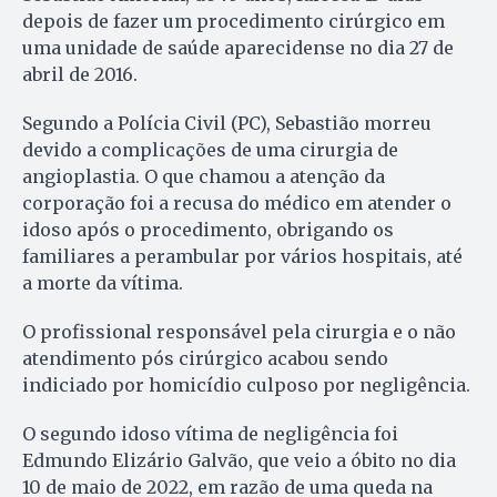
depois de fazer um procedimento cirúrgico em
uma unidade de saúde aparecidense no dia 27 de
abril de 2016.
Segundo a Polícia Civil (PC), Sebastião morreu
devido a complicações de uma cirurgia de
angioplastia. O que chamou a atenção da
corporação foi a recusa do médico em atender o
idoso após o procedimento, obrigando os
familiares a perambular por vários hospitais, até
a morte da vítima.
O profissional responsável pela cirurgia e o não
atendimento pós cirúrgico acabou sendo
indiciado por homicídio culposo por negligência.
O segundo idoso vítima de negligência foi
Edmundo Elizário Galvão, que veio a óbito no dia
10 de maio de 2022, em razão de uma queda na