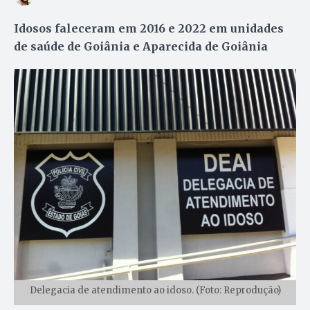
Idosos faleceram em 2016 e 2022 em unidades
de saúde de Goiânia e Aparecida de Goiânia
Delegacia de atendimento ao idoso. (Foto: Reprodução)