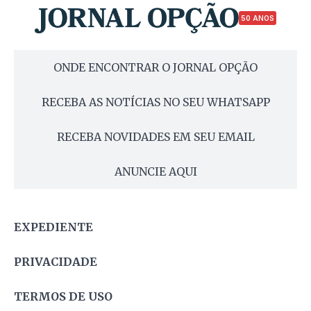
50 ANOS
ONDE ENCONTRAR O JORNAL OPÇÃO
RECEBA AS NOTÍCIAS NO SEU WHATSAPP
RECEBA NOVIDADES EM SEU EMAIL
ANUNCIE AQUI
EXPEDIENTE
PRIVACIDADE
TERMOS DE USO