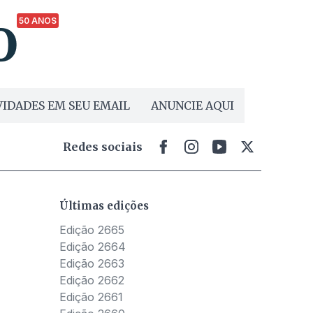
50 ANOS
IDADES EM SEU EMAIL
ANUNCIE AQUI
Redes sociais
Últimas edições
Edição 2665
Edição 2664
Edição 2663
Edição 2662
Edição 2661