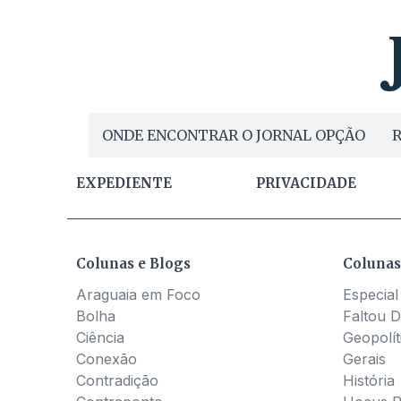
ONDE ENCONTRAR O JORNAL OPÇÃO
R
EXPEDIENTE
PRIVACIDADE
Colunas e Blogs
Colunas
Araguaia em Foco
Especial
Bolha
Faltou D
Ciência
Geopolít
Conexão
Gerais
Contradição
História