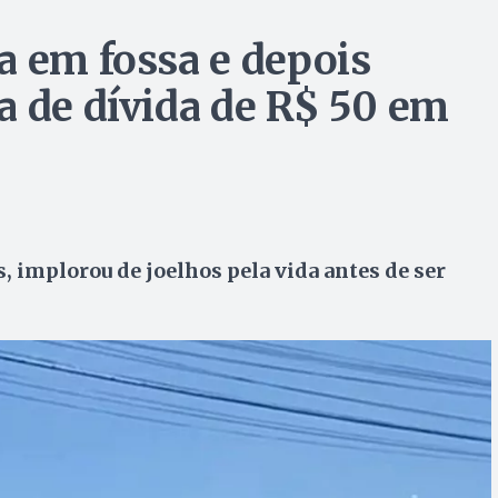
a em fossa e depois
a de dívida de R$ 50 em
 implorou de joelhos pela vida antes de ser