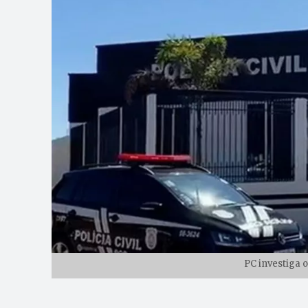
PC investiga o