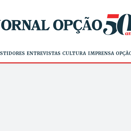
STIDORES
ENTREVISTAS
CULTURA
IMPRENSA
OPÇÃO