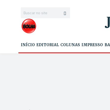
INÍCIO
EDITORIAL
COLUNAS
IMPRESSO
BA