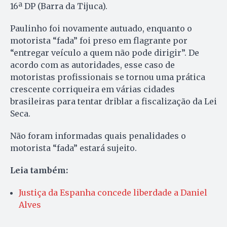
16ª DP (Barra da Tijuca).
Paulinho foi novamente autuado, enquanto o
motorista “fada” foi preso em flagrante por
“entregar veículo a quem não pode dirigir”. De
acordo com as autoridades, esse caso de
motoristas profissionais se tornou uma prática
crescente corriqueira em várias cidades
brasileiras para tentar driblar a fiscalização da Lei
Seca.
Não foram informadas quais penalidades o
motorista “fada” estará sujeito.
Leia também:
Justiça da Espanha concede liberdade a Daniel
Alves