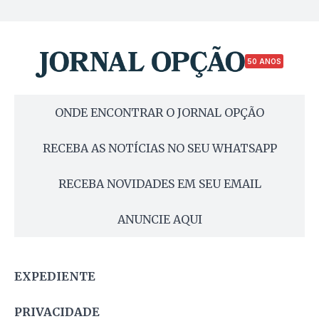
50 ANOS
ONDE ENCONTRAR O JORNAL OPÇÃO
RECEBA AS NOTÍCIAS NO SEU WHATSAPP
RECEBA NOVIDADES EM SEU EMAIL
ANUNCIE AQUI
EXPEDIENTE
PRIVACIDADE