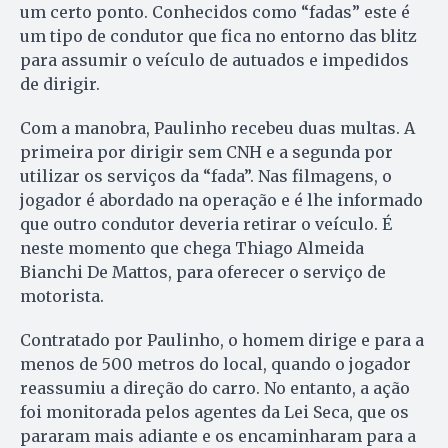
um certo ponto. Conhecidos como “fadas” este é
um tipo de condutor que fica no entorno das blitz
para assumir o veículo de autuados e impedidos
de dirigir.
Com a manobra, Paulinho recebeu duas multas. A
primeira por dirigir sem CNH e a segunda por
utilizar os serviços da “fada”. Nas filmagens, o
jogador é abordado na operação e é lhe informado
que outro condutor deveria retirar o veículo. É
neste momento que chega Thiago Almeida
Bianchi De Mattos, para oferecer o serviço de
motorista.
Contratado por Paulinho, o homem dirige e para a
menos de 500 metros do local, quando o jogador
reassumiu a direção do carro. No entanto, a ação
foi monitorada pelos agentes da Lei Seca, que os
pararam mais adiante e os encaminharam para a