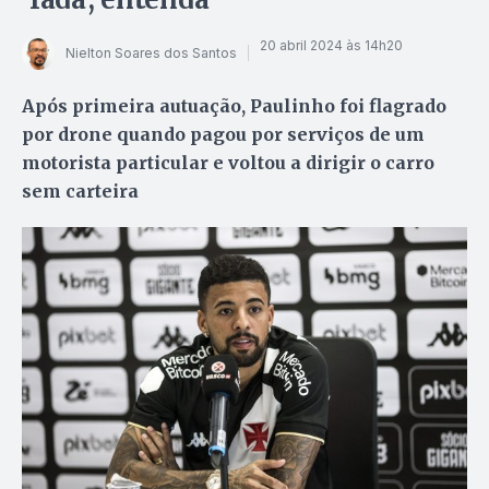
20 abril 2024 às 14h20
Nielton Soares dos Santos
Após primeira autuação, Paulinho foi flagrado
por drone quando pagou por serviços de um
motorista particular e voltou a dirigir o carro
sem carteira