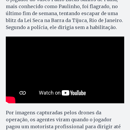
mais conhecido como Paulinho, foi flagrado, no
último fim de semana, tentando escapar de uma
blitz da Lei Seca na Barra da Tijuca, Rio de Janeiro.
Segundo a polícia, ele dirigia sem a habilitação.
Por imagens capturadas pelos drones da
operação, os agentes viram quando o jogador
pagou um motorista profissional para dirigir até