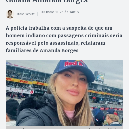
03 maio 2025 às 14h16
Italo Wolff
A polícia trabalha com a suspeita de que um
homem indiano com passagens criminais seria
responsável pelo assassinato, relataram
familiares de Amanda Borges