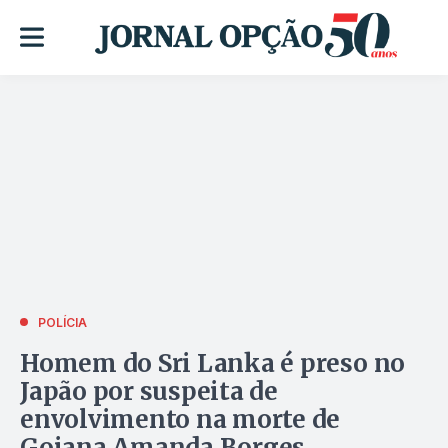
POLÍCIA
Homem do Sri Lanka é preso no
Japão por suspeita de
envolvimento na morte de
Goiana Amanda Borges