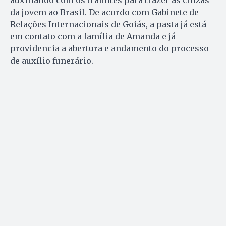
auxiliando com os trâmites para trazer as cinzas
da jovem ao Brasil. De acordo com Gabinete de
Relações Internacionais de Goiás, a pasta já está
em contato com a família de Amanda e já
providencia a abertura e andamento do processo
de auxílio funerário.