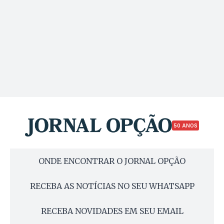
50 ANOS
ONDE ENCONTRAR O JORNAL OPÇÃO
RECEBA AS NOTÍCIAS NO SEU WHATSAPP
RECEBA NOVIDADES EM SEU EMAIL