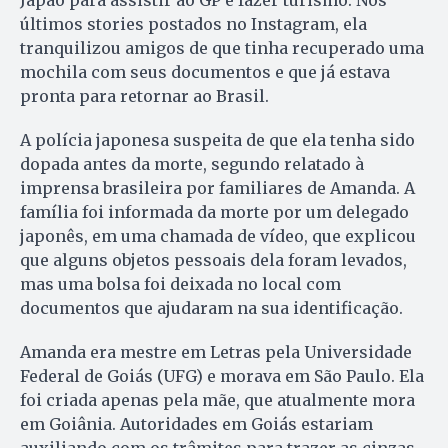
Japão para assistir ao GP e fazer turismo. Nos
últimos stories postados no Instagram, ela
tranquilizou amigos de que tinha recuperado uma
mochila com seus documentos e que já estava
pronta para retornar ao Brasil.
A polícia japonesa suspeita de que ela tenha sido
dopada antes da morte, segundo relatado à
imprensa brasileira por familiares de Amanda. A
família foi informada da morte por um delegado
japonês, em uma chamada de vídeo, que explicou
que alguns objetos pessoais dela foram levados,
mas uma bolsa foi deixada no local com
documentos que ajudaram na sua identificação.
Amanda era mestre em Letras pela Universidade
Federal de Goiás (UFG) e morava em São Paulo. Ela
foi criada apenas pela mãe, que atualmente mora
em Goiânia. Autoridades em Goiás estariam