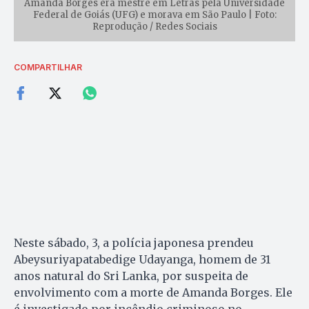
Amanda Borges era mestre em Letras pela Universidade
Federal de Goiás (UFG) e morava em São Paulo | Foto:
Reprodução / Redes Sociais
COMPARTILHAR
Neste sábado, 3, a polícia japonesa prendeu
Abeysuriyapatabedige Udayanga, homem de 31
anos natural do Sri Lanka, por suspeita de
envolvimento com a morte de Amanda Borges. Ele