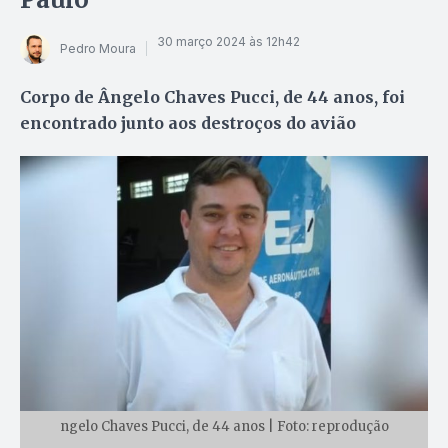
30 março 2024 às 12h42
Pedro Moura
Corpo de Ângelo Chaves Pucci, de 44 anos, foi
encontrado junto aos destroços do avião
ngelo Chaves Pucci, de 44 anos | Foto: reprodução