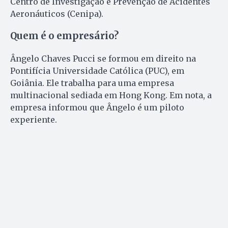
Centro de Investigação e Prevenção de Acidentes
Aeronáuticos (Cenipa).
Quem é o empresário?
Ângelo Chaves Pucci se formou em direito na
Pontifícia Universidade Católica (PUC), em
Goiânia. Ele trabalha para uma empresa
multinacional sediada em Hong Kong. Em nota, a
empresa informou que Ângelo é um piloto
experiente.