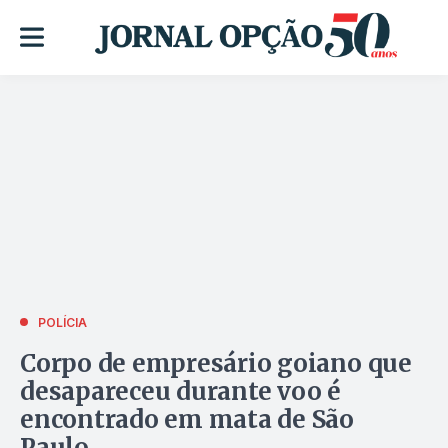
POLÍCIA
Corpo de empresário goiano que
desapareceu durante voo é
encontrado em mata de São
Paulo