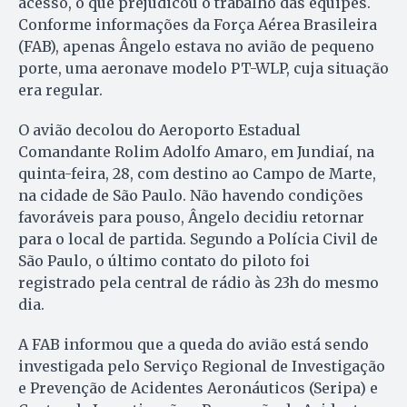
acesso, o que prejudicou o trabalho das equipes.
Conforme informações da Força Aérea Brasileira
(FAB), apenas Ângelo estava no avião de pequeno
porte, uma aeronave modelo PT-WLP, cuja situação
era regular.
O avião decolou do Aeroporto Estadual
Comandante Rolim Adolfo Amaro, em Jundiaí, na
quinta-feira, 28, com destino ao Campo de Marte,
na cidade de São Paulo. Não havendo condições
favoráveis para pouso, Ângelo decidiu retornar
para o local de partida. Segundo a Polícia Civil de
São Paulo, o último contato do piloto foi
registrado pela central de rádio às 23h do mesmo
dia.
A FAB informou que a queda do avião está sendo
investigada pelo Serviço Regional de Investigação
e Prevenção de Acidentes Aeronáuticos (Seripa) e