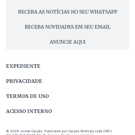
RECEBA AS NOTÍCIAS NO SEU WHATSAPP
RECEBA NOVIDADES EM SEU EMAIL
ANUNCIE AQUI
EXPEDIENTE
PRIVACIDADE
TERMOS DE USO
ACESSO INTERNO
© 2026 Jornal Opção. Publicado por Opção Notícias Ltda CNPJ