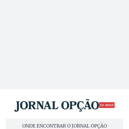
50 ANOS
ONDE ENCONTRAR O JORNAL OPÇÃO