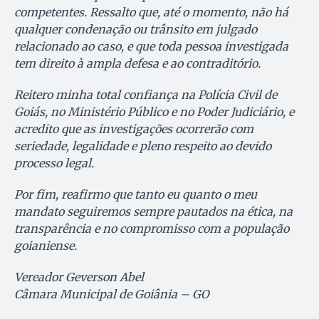
competentes. Ressalto que, até o momento, não há
qualquer condenação ou trânsito em julgado
relacionado ao caso, e que toda pessoa investigada
tem direito à ampla defesa e ao contraditório.
Reitero minha total confiança na Polícia Civil de
Goiás, no Ministério Público e no Poder Judiciário, e
acredito que as investigações ocorrerão com
seriedade, legalidade e pleno respeito ao devido
processo legal.
Por fim, reafirmo que tanto eu quanto o meu
mandato seguiremos sempre pautados na ética, na
transparência e no compromisso com a população
goianiense.
Vereador Geverson Abel
Câmara Municipal de Goiânia – GO