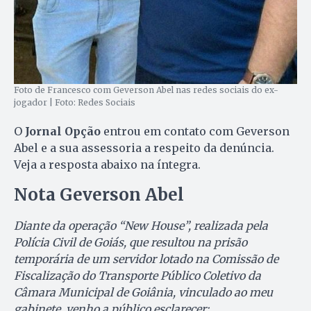
Foto de Francesco com Geverson Abel nas redes sociais do ex-
jogador | Foto: Redes Sociais
O
Jornal Opção
entrou em contato com Geverson
Abel e a sua assessoria a respeito da denúncia.
Veja a resposta abaixo na íntegra.
Nota Geverson Abel
Diante da operação “New House”, realizada pela
Polícia Civil de Goiás, que resultou na prisão
temporária de um servidor lotado na Comissão de
Fiscalização do Transporte Público Coletivo da
Câmara Municipal de Goiânia, vinculado ao meu
gabinete, venho a público esclarecer: