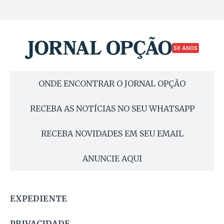
50 ANOS
ONDE ENCONTRAR O JORNAL OPÇÃO
RECEBA AS NOTÍCIAS NO SEU WHATSAPP
RECEBA NOVIDADES EM SEU EMAIL
ANUNCIE AQUI
EXPEDIENTE
PRIVACIDADE