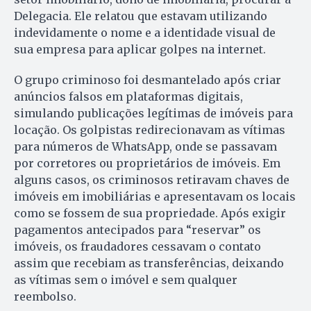
Delegacia. Ele relatou que estavam utilizando
indevidamente o nome e a identidade visual de
sua empresa para aplicar golpes na internet.
O grupo criminoso foi desmantelado após criar
anúncios falsos em plataformas digitais,
simulando publicações legítimas de imóveis para
locação. Os golpistas redirecionavam as vítimas
para números de WhatsApp, onde se passavam
por corretores ou proprietários de imóveis. Em
alguns casos, os criminosos retiravam chaves de
imóveis em imobiliárias e apresentavam os locais
como se fossem de sua propriedade. Após exigir
pagamentos antecipados para “reservar” os
imóveis, os fraudadores cessavam o contato
assim que recebiam as transferências, deixando
as vítimas sem o imóvel e sem qualquer
reembolso.