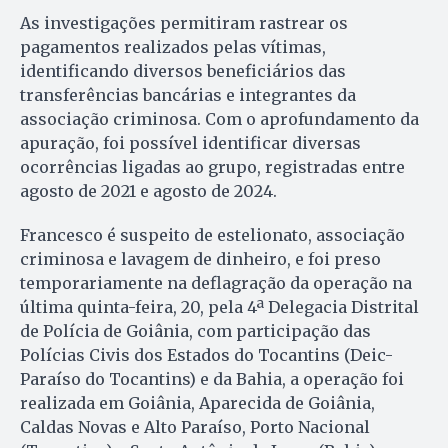
As investigações permitiram rastrear os
pagamentos realizados pelas vítimas,
identificando diversos beneficiários das
transferências bancárias e integrantes da
associação criminosa. Com o aprofundamento da
apuração, foi possível identificar diversas
ocorrências ligadas ao grupo, registradas entre
agosto de 2021 e agosto de 2024.
Francesco é suspeito de estelionato, associação
criminosa e lavagem de dinheiro, e foi preso
temporariamente na deflagração da operação na
última quinta-feira, 20, pela 4ª Delegacia Distrital
de Polícia de Goiânia, com participação das
Polícias Civis dos Estados do Tocantins (Deic-
Paraíso do Tocantins) e da Bahia, a operação foi
realizada em Goiânia, Aparecida de Goiânia,
Caldas Novas e Alto Paraíso, Porto Nacional