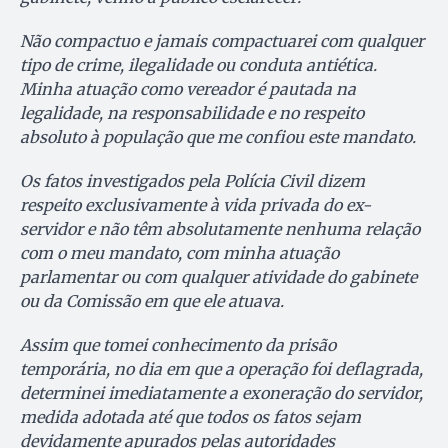
Não compactuo e jamais compactuarei com qualquer
tipo de crime, ilegalidade ou conduta antiética.
Minha atuação como vereador é pautada na
legalidade, na responsabilidade e no respeito
absoluto à população que me confiou este mandato.
Os fatos investigados pela Polícia Civil dizem
respeito exclusivamente à vida privada do ex-
servidor e não têm absolutamente nenhuma relação
com o meu mandato, com minha atuação
parlamentar ou com qualquer atividade do gabinete
ou da Comissão em que ele atuava.
Assim que tomei conhecimento da prisão
temporária, no dia em que a operação foi deflagrada,
determinei imediatamente a exoneração do servidor,
medida adotada até que todos os fatos sejam
devidamente apurados pelas autoridades