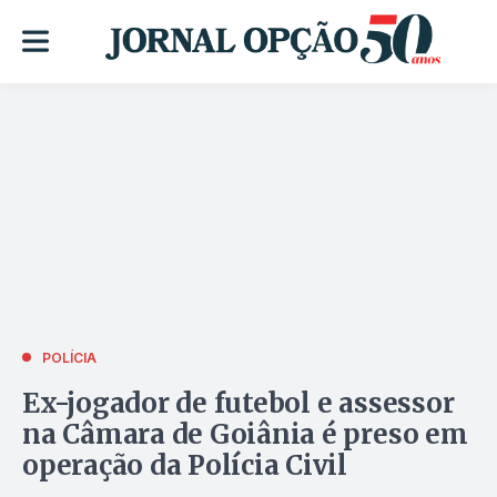
POLÍCIA
Ex-jogador de futebol e assessor
na Câmara de Goiânia é preso em
operação da Polícia Civil