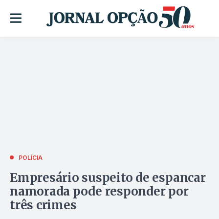
POLÍCIA
Empresário suspeito de espancar
namorada pode responder por
três crimes