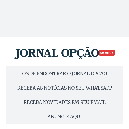
50 ANOS
ONDE ENCONTRAR O JORNAL OPÇÃO
RECEBA AS NOTÍCIAS NO SEU WHATSAPP
RECEBA NOVIDADES EM SEU EMAIL
ANUNCIE AQUI