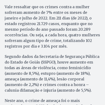
Vale ressaltar que os crimes contra a mulher
sofreram aumento de 7% entre os meses de
janeiro e julho de 2022. Em 211 dias (de 2022), o
estado registrou 21.729 casos, enquanto que no
mesmo período do ano passado foram 20.289
ocorrências. Ou seja, a cada hora, quatro mulheres
sofreram algum tipo de crime, totalizando 102
registros por dia e 3.104 por mês.
Segundo dados da Secretaria de Segurança Pública
do Estado de Goiás (SSPGO), houve aumento em
todas as áreas de violência, como feminicídio
(aumento de 8,5%), estupro (aumento de 18%),
ameaça (aumento de 11,4%), lesão corporal
(aumento de 2,2%) e crimes contra a honra –
calunia difamação e injuria (aumento de 5,5%).
Neste ano, o crime de ameaça foi o mais