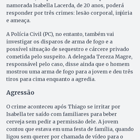
namorada Isabella Lacerda, de 20 anos, poderá
responder por três crimes: lesão corporal, injúria
e ameaça.
A Polícia Civil (PC), no entanto, também vai
investigar os disparos de arma de fogo e a
possível situação de sequestro e cárcere privado
cometida pelo suspeito. A delegada Tereza Magre,
responsável pelo caso, disse ainda que o homem
mostrou uma arma de fogo para a jovem e deu três
tiros para cima enquanto a agredia.
Agressão
O crime aconteceu após Thiago se irritar por
Isabella ter saído com familiares para beber
cerveja sem pedir a permissão dele. A jovem
contou que estava em uma festa de família, quando
ligou sem querer por chamada de vídeo para o