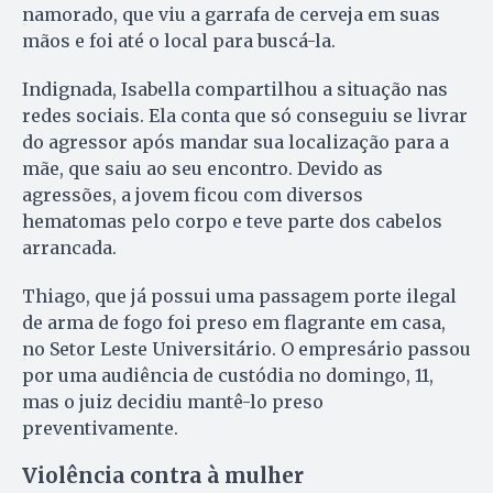
namorado, que viu a garrafa de cerveja em suas
mãos e foi até o local para buscá-la.
Indignada, Isabella compartilhou a situação nas
redes sociais. Ela conta que só conseguiu se livrar
do agressor após mandar sua localização para a
mãe, que saiu ao seu encontro. Devido as
agressões, a jovem ficou com diversos
hematomas pelo corpo e teve parte dos cabelos
arrancada.
Thiago, que já possui uma passagem porte ilegal
de arma de fogo foi preso em flagrante em casa,
no Setor Leste Universitário. O empresário passou
por uma audiência de custódia no domingo, 11,
mas o juiz decidiu mantê-lo preso
preventivamente.
Violência contra à mulher