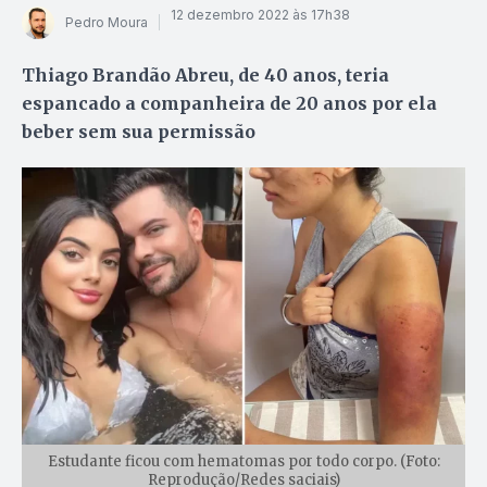
12 dezembro 2022 às 17h38
Pedro Moura
Thiago Brandão Abreu, de 40 anos, teria
espancado a companheira de 20 anos por ela
beber sem sua permissão
Estudante ficou com hematomas por todo corpo. (Foto:
Reprodução/Redes saciais)