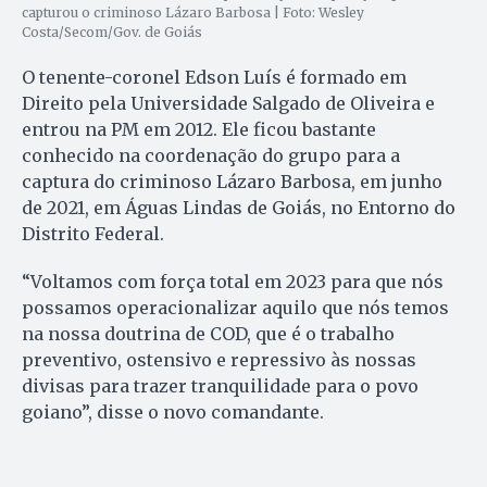
capturou o criminoso Lázaro Barbosa | Foto: Wesley
Costa/Secom/Gov. de Goiás
O tenente-coronel Edson Luís é formado em
Direito pela Universidade Salgado de Oliveira e
entrou na PM em 2012. Ele ficou bastante
conhecido na coordenação do grupo para a
captura do criminoso Lázaro Barbosa, em junho
de 2021, em Águas Lindas de Goiás, no Entorno do
Distrito Federal.
“Voltamos com força total em 2023 para que nós
possamos operacionalizar aquilo que nós temos
na nossa doutrina de COD, que é o trabalho
preventivo, ostensivo e repressivo às nossas
divisas para trazer tranquilidade para o povo
goiano”, disse o novo comandante.