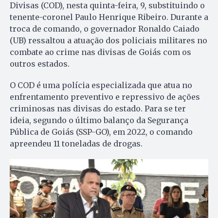
Divisas (COD), nesta quinta-feira, 9, substituindo o
tenente-coronel Paulo Henrique Ribeiro. Durante a
troca de comando, o governador Ronaldo Caiado
(UB) ressaltou a atuação dos policiais militares no
combate ao crime nas divisas de Goiás com os
outros estados.
O COD é uma polícia especializada que atua no
enfrentamento preventivo e repressivo de ações
criminosas nas divisas do estado. Para se ter
ideia, segundo o último balanço da Segurança
Pública de Goiás (SSP-GO), em 2022, o comando
apreendeu 11 toneladas de drogas.