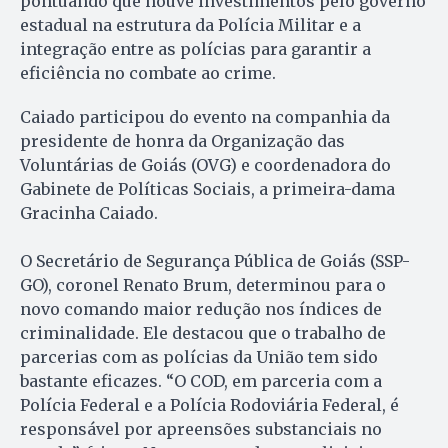
pontuando que houve investimentos pelo governo
estadual na estrutura da Polícia Militar e a
integração entre as polícias para garantir a
eficiência no combate ao crime.
Caiado participou do evento na companhia da
presidente de honra da Organização das
Voluntárias de Goiás (OVG) e coordenadora do
Gabinete de Políticas Sociais, a primeira-dama
Gracinha Caiado.
O Secretário de Segurança Pública de Goiás (SSP-
GO), coronel Renato Brum, determinou para o
novo comando maior redução nos índices de
criminalidade. Ele destacou que o trabalho de
parcerias com as polícias da União tem sido
bastante eficazes. “O COD, em parceria com a
Polícia Federal e a Polícia Rodoviária Federal, é
responsável por apreensões substanciais no