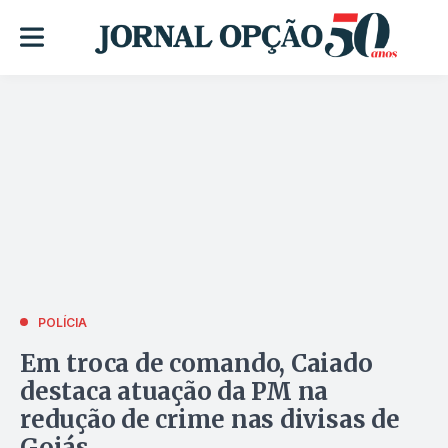
POLÍCIA
Em troca de comando, Caiado
destaca atuação da PM na
redução de crime nas divisas de
Goiás