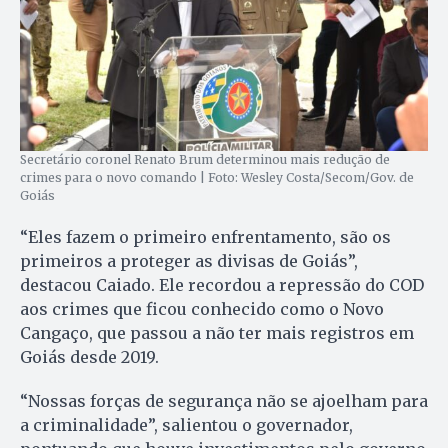
Secretário coronel Renato Brum determinou mais redução de
crimes para o novo comando | Foto: Wesley Costa/Secom/Gov. de
Goiás
“Eles fazem o primeiro enfrentamento, são os
primeiros a proteger as divisas de Goiás”,
destacou Caiado. Ele recordou a repressão do COD
aos crimes que ficou conhecido como o Novo
Cangaço, que passou a não ter mais registros em
Goiás desde 2019.
“Nossas forças de segurança não se ajoelham para
a criminalidade”, salientou o governador,