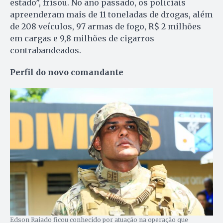
estado”, frisou. No ano passado, os policiais
apreenderam mais de 11 toneladas de drogas, além
de 208 veículos, 97 armas de fogo, R$ 2 milhões
em cargas e 9,8 milhões de cigarros
contrabandeados.
Perfil do novo comandante
Edson Raiado ficou conhecido por atuação na operação que