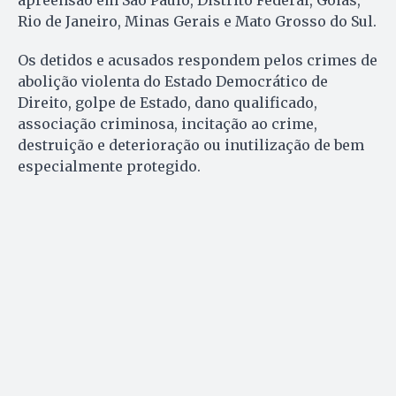
Rio de Janeiro, Minas Gerais e Mato Grosso do Sul.
Os detidos e acusados respondem pelos crimes de
abolição violenta do Estado Democrático de
Direito, golpe de Estado, dano qualificado,
associação criminosa, incitação ao crime,
destruição e deterioração ou inutilização de bem
especialmente protegido.