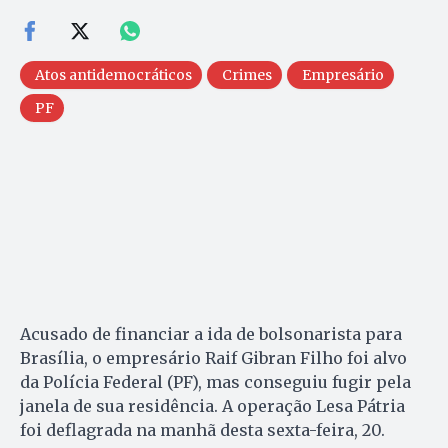
Atos antidemocráticos
Crimes
Empresário
PF
Acusado de financiar a ida de bolsonarista para
Brasília, o empresário Raif Gibran Filho foi alvo
da Polícia Federal (PF), mas conseguiu fugir pela
janela de sua residência. A operação Lesa Pátria
foi deflagrada na manhã desta sexta-feira, 20.