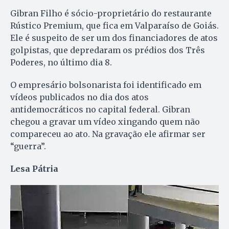
Gibran Filho é sócio-proprietário do restaurante
Rústico Premium, que fica em Valparaíso de Goiás.
Ele é suspeito de ser um dos financiadores de atos
golpistas, que depredaram os prédios dos Três
Poderes, no último dia 8.
O empresário bolsonarista foi identificado em
vídeos publicados no dia dos atos
antidemocráticos no capital federal. Gibran
chegou a gravar um vídeo xingando quem não
compareceu ao ato. Na gravação ele afirmar ser
“guerra”.
Lesa Pátria