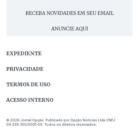
RECEBA NOVIDADES EM SEU EMAIL
ANUNCIE AQUI
EXPEDIENTE
PRIVACIDADE
TERMOS DE USO
ACESSO INTERNO
© 2026 Jornal Opção. Publicado por Opção Notícias Ltda CNPJ
09.236.355/0001-59. Todos os direitos reservados.