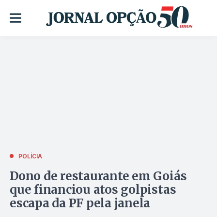
POLÍCIA
Dono de restaurante em Goiás
que financiou atos golpistas
escapa da PF pela janela