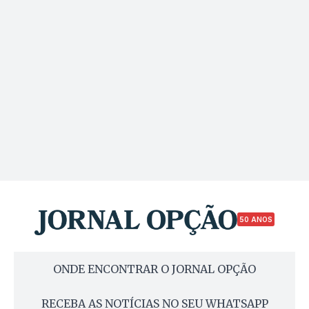
50 ANOS
ONDE ENCONTRAR O JORNAL OPÇÃO
RECEBA AS NOTÍCIAS NO SEU WHATSAPP