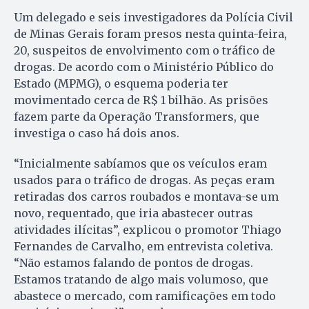
Um delegado e seis investigadores da Polícia Civil
de Minas Gerais foram presos nesta quinta-feira,
20, suspeitos de envolvimento com o tráfico de
drogas. De acordo com o Ministério Público do
Estado (MPMG), o esquema poderia ter
movimentado cerca de R$ 1 bilhão. As prisões
fazem parte da Operação Transformers, que
investiga o caso há dois anos.
“Inicialmente sabíamos que os veículos eram
usados para o tráfico de drogas. As peças eram
retiradas dos carros roubados e montava-se um
novo, requentado, que iria abastecer outras
atividades ilícitas”, explicou o promotor Thiago
Fernandes de Carvalho, em entrevista coletiva.
“Não estamos falando de pontos de drogas.
Estamos tratando de algo mais volumoso, que
abastece o mercado, com ramificações em todo