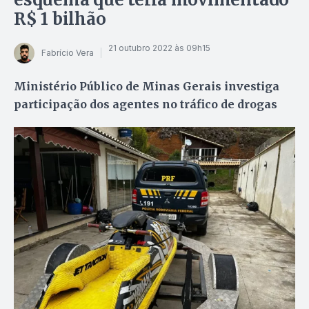
R$ 1 bilhão
21 outubro 2022 às 09h15
Fabrício Vera
Ministério Público de Minas Gerais investiga
participação dos agentes no tráfico de drogas