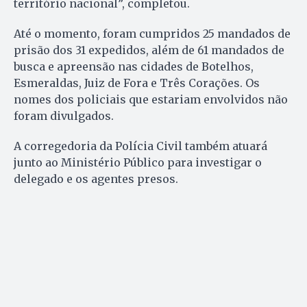
território nacional”, completou.
Até o momento, foram cumpridos 25 mandados de
prisão dos 31 expedidos, além de 61 mandados de
busca e apreensão nas cidades de Botelhos,
Esmeraldas, Juiz de Fora e Três Corações. Os
nomes dos policiais que estariam envolvidos não
foram divulgados.
A corregedoria da Polícia Civil também atuará
junto ao Ministério Público para investigar o
delegado e os agentes presos.