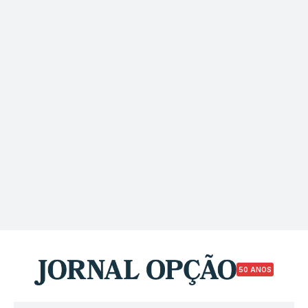
50 ANOS