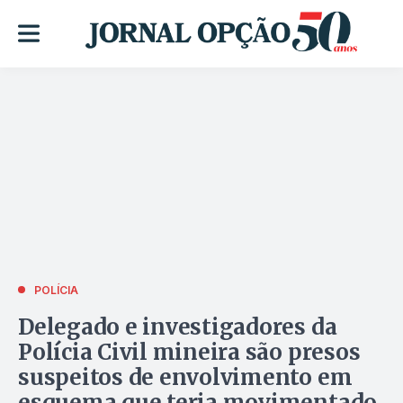
POLÍCIA
Delegado e investigadores da
Polícia Civil mineira são presos
suspeitos de envolvimento em
esquema que teria movimentado