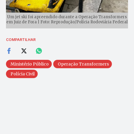
Um jet ski foi apreendido durante a Operação Transformers
em Juiz de Fora | Foto: Reprodução/Polícia Rodoviária Federal
COMPARTILHAR
Ministério Público
Operação Transformers
Polícia Civil