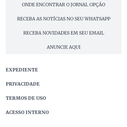
ONDE ENCONTRAR O JORNAL OPÇÃO
RECEBA AS NOTÍCIAS NO SEU WHATSAPP
RECEBA NOVIDADES EM SEU EMAIL
ANUNCIE AQUI
EXPEDIENTE
PRIVACIDADE
TERMOS DE USO
ACESSO INTERNO