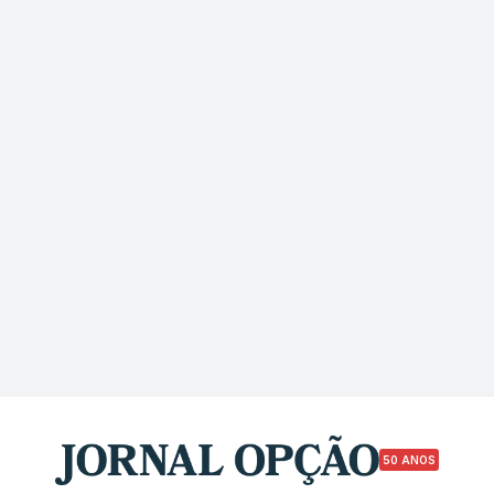
50 ANOS