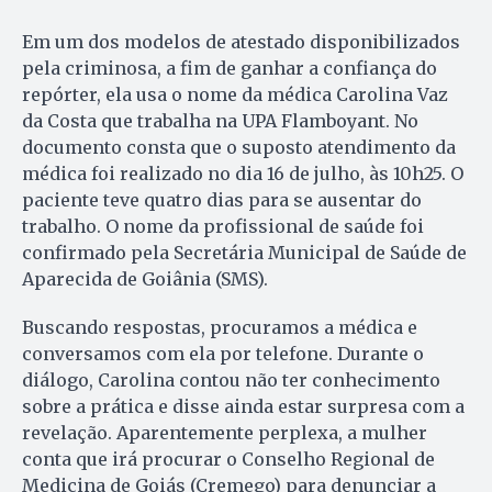
Em um dos modelos de atestado disponibilizados
pela criminosa, a fim de ganhar a confiança do
repórter, ela usa o nome da médica Carolina Vaz
da Costa que trabalha na UPA Flamboyant. No
documento consta que o suposto atendimento da
médica foi realizado no dia 16 de julho, às 10h25. O
paciente teve quatro dias para se ausentar do
trabalho. O nome da profissional de saúde foi
confirmado pela Secretária Municipal de Saúde de
Aparecida de Goiânia (SMS).
Buscando respostas, procuramos a médica e
conversamos com ela por telefone. Durante o
diálogo, Carolina contou não ter conhecimento
sobre a prática e disse ainda estar surpresa com a
revelação. Aparentemente perplexa, a mulher
conta que irá procurar o Conselho Regional de
Medicina de Goiás (Cremego) para denunciar a