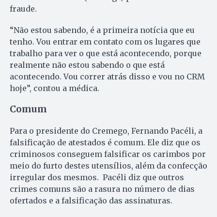
fraude.
“Não estou sabendo, é a primeira notícia que eu
tenho. Vou entrar em contato com os lugares que
trabalho para ver o que está acontecendo, porque
realmente não estou sabendo o que está
acontecendo. Vou correr atrás disso e vou no CRM
hoje”, contou a médica.
Comum
Para o presidente do Cremego, Fernando Pacéli, a
falsificação de atestados é comum. Ele diz que os
criminosos conseguem falsificar os carimbos por
meio do furto destes utensílios, além da confecção
irregular dos mesmos. Pacéli diz que outros
crimes comuns são a rasura no número de dias
ofertados e a falsificação das assinaturas.