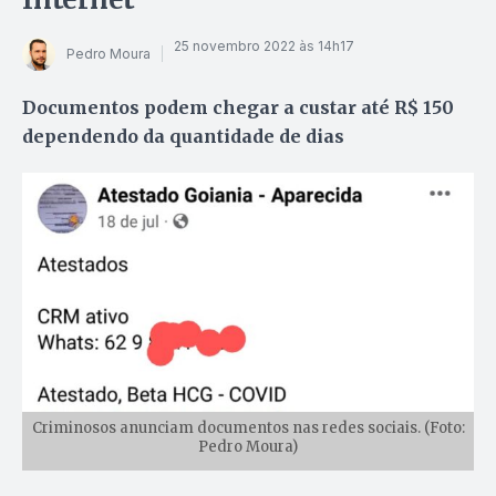
25 novembro 2022 às 14h17
Pedro Moura
Documentos podem chegar a custar até R$ 150
dependendo da quantidade de dias
Criminosos anunciam documentos nas redes sociais. (Foto:
Pedro Moura)