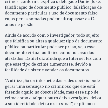
crimes, conforme explica o delegado Daniel José:
falsificação de documento público, falsificação de
documento particular e uso de documento falso,
cujas penas somadas podem ultrapassar os 12
anos de prisão.
Ainda de acordo com o investigador, todo sujeito
que falsifica ou altera qualquer tipo de documento
público ou particular pode ser preso, seja esse
documento virtual ou físico como no caso dos
atestados. Daniel diz ainda que a Internet fez com
que esse tipo de crime aumentasse, devido a
facilidade de obter e vender os documentos.
“A utilização da internet e das redes sociais pode
gerar uma sensação no criminoso que ele está
fazendo aquilo na obscuridade, mas esse tipo de
crime como qualquer outro deixa vestígios, deixa
a sua identidade, deixa o seu sinal”, explicou o