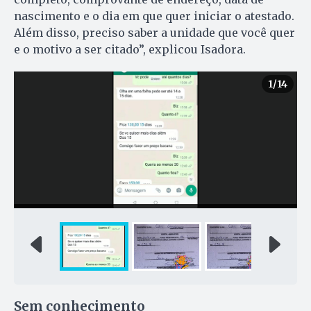
nascimento e o dia em que quer iniciar o atestado.
Além disso, preciso saber a unidade que você quer
e o motivo a ser citado”, explicou Isadora.
1
/14
Sem conhecimento