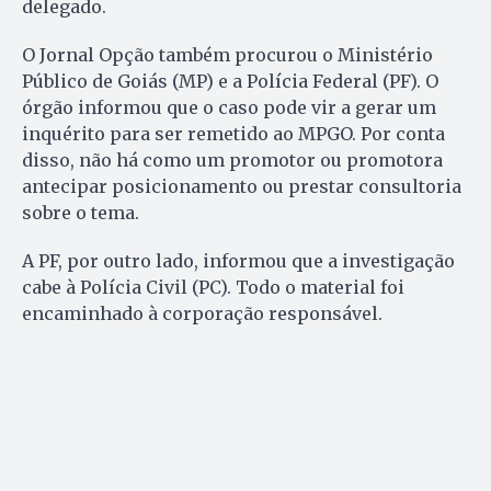
delegado.
O Jornal Opção também procurou o Ministério
Público de Goiás (MP) e a Polícia Federal (PF). O
órgão informou que o caso pode vir a gerar um
inquérito para ser remetido ao MPGO. Por conta
disso, não há como um promotor ou promotora
antecipar posicionamento ou prestar consultoria
sobre o tema.
A PF, por outro lado, informou que a investigação
cabe à Polícia Civil (PC). Todo o material foi
encaminhado à corporação responsável.