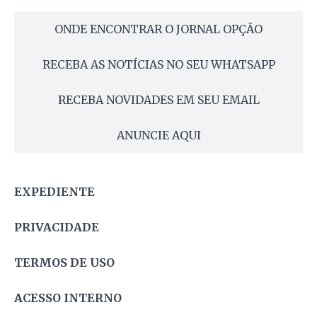
ONDE ENCONTRAR O JORNAL OPÇÃO
RECEBA AS NOTÍCIAS NO SEU WHATSAPP
RECEBA NOVIDADES EM SEU EMAIL
ANUNCIE AQUI
EXPEDIENTE
PRIVACIDADE
TERMOS DE USO
ACESSO INTERNO