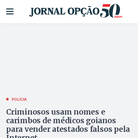
POLÍCIA
Criminosos usam nomes e
carimbos de médicos goianos
para vender atestados falsos pela
Internet