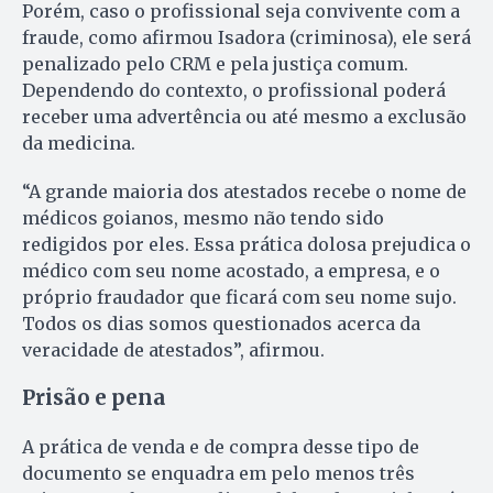
Porém, caso o profissional seja convivente com a
fraude, como afirmou Isadora (criminosa), ele será
penalizado pelo CRM e pela justiça comum.
Dependendo do contexto, o profissional poderá
receber uma advertência ou até mesmo a exclusão
da medicina.
“A grande maioria dos atestados recebe o nome de
médicos goianos, mesmo não tendo sido
redigidos por eles. Essa prática dolosa prejudica o
médico com seu nome acostado, a empresa, e o
próprio fraudador que ficará com seu nome sujo.
Todos os dias somos questionados acerca da
veracidade de atestados”, afirmou.
Prisão e pena
A prática de venda e de compra desse tipo de
documento se enquadra em pelo menos três