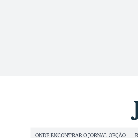
ONDE ENCONTRAR O JORNAL OPÇÃO
R