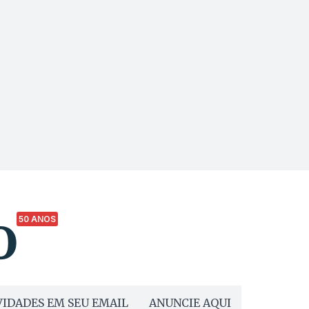
50 ANOS
IDADES EM SEU EMAIL
ANUNCIE AQUI