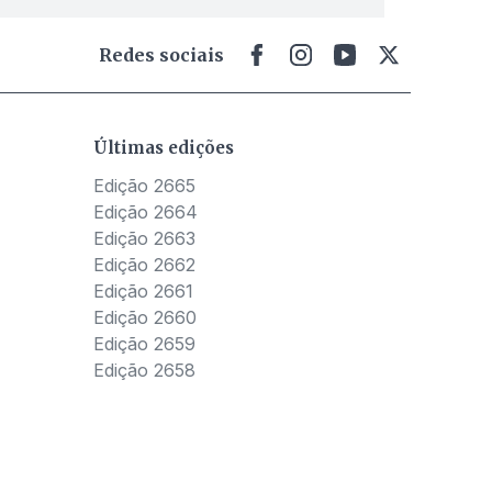
Redes sociais
Últimas edições
Edição 2665
Edição 2664
Edição 2663
Edição 2662
Edição 2661
Edição 2660
Edição 2659
Edição 2658