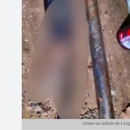
Crime na cidade de Leop