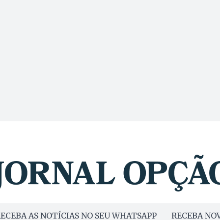
ECEBA AS NOTÍCIAS NO SEU WHATSAPP
RECEBA NOV