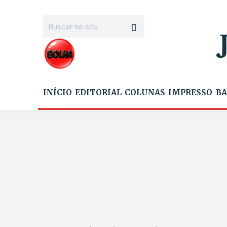
INÍCIO
EDITORIAL
COLUNAS
IMPRESSO
BA