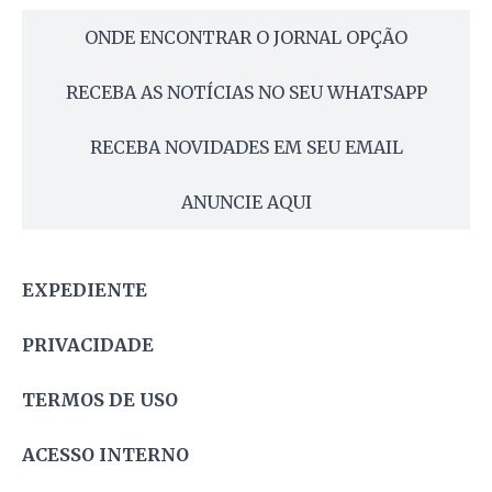
ONDE ENCONTRAR O JORNAL OPÇÃO
RECEBA AS NOTÍCIAS NO SEU WHATSAPP
RECEBA NOVIDADES EM SEU EMAIL
ANUNCIE AQUI
EXPEDIENTE
PRIVACIDADE
TERMOS DE USO
ACESSO INTERNO