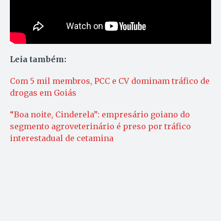
Leia também:
Com 5 mil membros, PCC e CV dominam tráfico de
drogas em Goiás
“Boa noite, Cinderela”: empresário goiano do
segmento agroveterinário é preso por tráfico
interestadual de cetamina