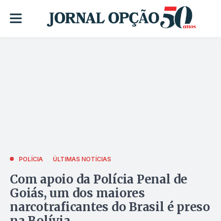
POLÍCIA
ÚLTIMAS NOTÍCIAS
Com apoio da Polícia Penal de
Goiás, um dos maiores
narcotraficantes do Brasil é preso
na Bolívia