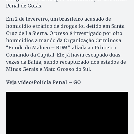
Penal de Goiás.
Em 2 de fevereiro, um brasileiro acusado de
homicídio e tráfico de drogas foi detido em Santa
Cruz de La Sierra. O preso é investigado por oito
homicídios a mando da Organização Criminosa
“Bonde do Maluco – BDM”, aliada ao Primeiro
Comando da Capital. Ele já havia escapado duas
vezes da Bahia, sendo recapturado nos estados de
Minas Gerais e Mato Grosso do Sul.
Veja vídeo/Polícia Penal – GO