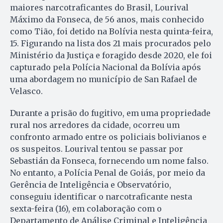
maiores narcotraficantes do Brasil, Lourival
Máximo da Fonseca, de 56 anos, mais conhecido
como Tião, foi detido na Bolívia nesta quinta-feira,
15. Figurando na lista dos 21 mais procurados pelo
Ministério da Justiça e foragido desde 2020, ele foi
capturado pela Polícia Nacional da Bolívia após
uma abordagem no município de San Rafael de
Velasco.
Durante a prisão do fugitivo, em uma propriedade
rural nos arredores da cidade, ocorreu um
confronto armado entre os policiais bolivianos e
os suspeitos. Lourival tentou se passar por
Sebastián da Fonseca, fornecendo um nome falso.
No entanto, a Polícia Penal de Goiás, por meio da
Gerência de Inteligência e Observatório,
conseguiu identificar o narcotraficante nesta
sexta-feira (16), em colaboração com o
Departamento de Análise Criminal e Inteligência