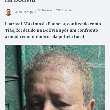
16 fevereiro 2024 às 19h15
Cilas Gontijo
Lourival Máximo da Fonseca, conhecido como
Tião, foi detido na Bolívia após um confronto
armado com membros da polícia local