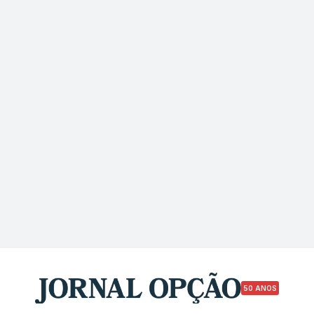
50 ANOS