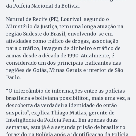
da Polícia Nacional da Bolívia.
Natural de Recife (PE), Lourival, segundo o
Ministério da Justiça, tem uma longa atuação na
região Sudeste do Brasil, envolvendo-se em
atividades como tráfico de drogas, associação
para o tráfico, lavagem de dinheiro e tráfico de
armas desde a década de 1990. Atualmente, é
considerado um dos principais traficantes nas
regiões de Goiás, Minas Gerais e interior de São
Paulo.
“O intercâmbio de informações entre as polícias
brasileira e boliviana possibilitou, mais uma vez, a
descoberta da verdadeira identidade do então
suspeito”, explica Thiago Matias, gerente de
Inteligência da Polícia Penal. Em apenas duas
semanas, esta já é a segunda prisão de brasileiro
foragido na Bolívia após a identificação da Polícia