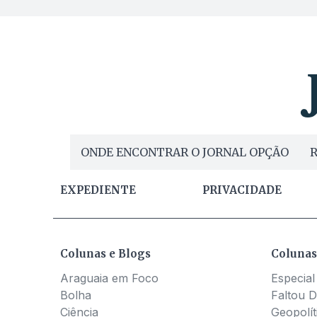
ONDE ENCONTRAR O JORNAL OPÇÃO
R
EXPEDIENTE
PRIVACIDADE
Colunas e Blogs
Colunas
Araguaia em Foco
Especial
Bolha
Faltou D
Ciência
Geopolít