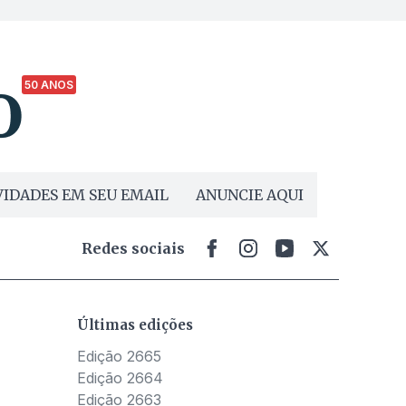
50 ANOS
IDADES EM SEU EMAIL
ANUNCIE AQUI
Redes sociais
Últimas edições
Edição 2665
Edição 2664
Edição 2663