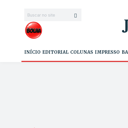
INÍCIO
EDITORIAL
COLUNAS
IMPRESSO
BA