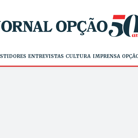
STIDORES
ENTREVISTAS
CULTURA
IMPRENSA
OPÇÃO