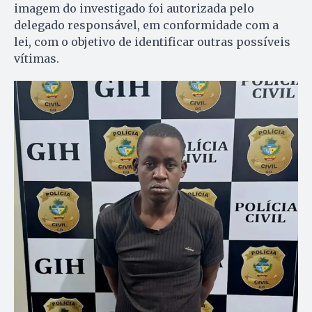
imagem do investigado foi autorizada pelo
delegado responsável, em conformidade com a
lei, com o objetivo de identificar outras possíveis
vítimas.