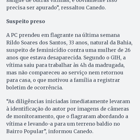
precisa ser apurado”, ressaltou Canedo.
Suspeito preso
A PC prendeu em flagrante na última semana
Rildo Soares dos Santos, 33 anos, natural da Bahia,
suspeito de feminicídio contra uma mulher de 26
anos que estava desaparecida. Segundo o GIH, a
vítima saiu para trabalhar às 4h da madrugada,
mas não compareceu ao serviço nem retornou
para casa, o que motivou a família a registrar
boletim de ocorrência.
“As diligências iniciadas imediatamente levaram
à identificação do autor por imagens de câmeras
de monitoramento, que o flagraram abordando a
vítima e levando-a para um terreno baldio no
Bairro Popular”, informou Canedo.