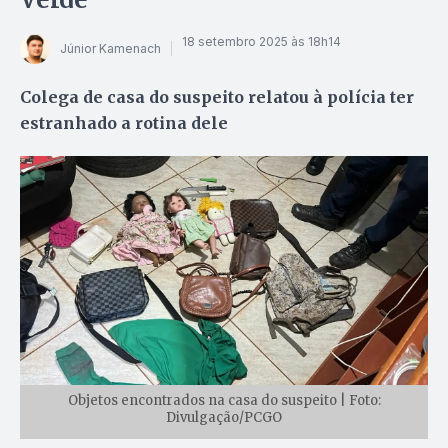
18 setembro 2025 às 18h14
Júnior Kamenach
Colega de casa do suspeito relatou à polícia ter
estranhado a rotina dele
Objetos encontrados na casa do suspeito | Foto:
Divulgação/PCGO