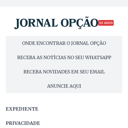
50 ANOS
ONDE ENCONTRAR O JORNAL OPÇÃO
RECEBA AS NOTÍCIAS NO SEU WHATSAPP
RECEBA NOVIDADES EM SEU EMAIL
ANUNCIE AQUI
EXPEDIENTE
PRIVACIDADE