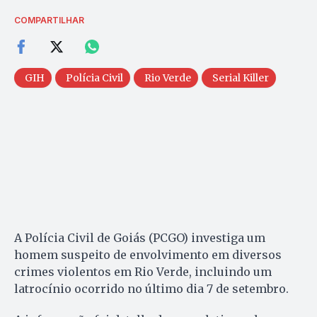
COMPARTILHAR
GIH
Polícia Civil
Rio Verde
Serial Killer
A Polícia Civil de Goiás (PCGO) investiga um
homem suspeito de envolvimento em diversos
crimes violentos em Rio Verde, incluindo um
latrocínio ocorrido no último dia 7 de setembro.