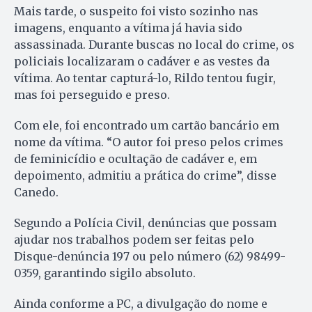
Mais tarde, o suspeito foi visto sozinho nas
imagens, enquanto a vítima já havia sido
assassinada. Durante buscas no local do crime, os
policiais localizaram o cadáver e as vestes da
vítima. Ao tentar capturá-lo, Rildo tentou fugir,
mas foi perseguido e preso.
Com ele, foi encontrado um cartão bancário em
nome da vítima. “O autor foi preso pelos crimes
de feminicídio e ocultação de cadáver e, em
depoimento, admitiu a prática do crime”, disse
Canedo.
Segundo a Polícia Civil, denúncias que possam
ajudar nos trabalhos podem ser feitas pelo
Disque-denúncia 197 ou pelo número (62) 98499-
0359, garantindo sigilo absoluto.
Ainda conforme a PC, a divulgação do nome e