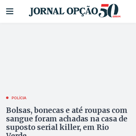
POLÍCIA
Bolsas, bonecas e até roupas com
sangue foram achadas na casa de
suposto serial killer, em Rio
Verde