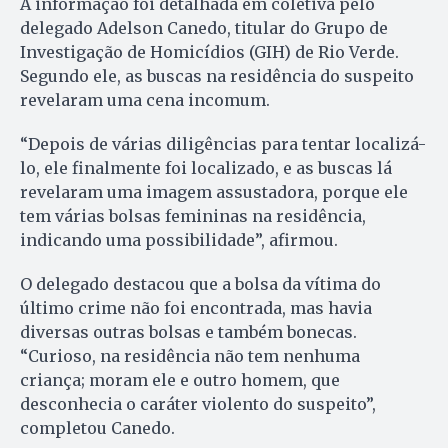
A informação foi detalhada em coletiva pelo
delegado Adelson Canedo, titular do Grupo de
Investigação de Homicídios (GIH) de Rio Verde.
Segundo ele, as buscas na residência do suspeito
revelaram uma cena incomum.
“Depois de várias diligências para tentar localizá-
lo, ele finalmente foi localizado, e as buscas lá
revelaram uma imagem assustadora, porque ele
tem várias bolsas femininas na residência,
indicando uma possibilidade”, afirmou.
O delegado destacou que a bolsa da vítima do
último crime não foi encontrada, mas havia
diversas outras bolsas e também bonecas.
“Curioso, na residência não tem nenhuma
criança; moram ele e outro homem, que
desconhecia o caráter violento do suspeito”,
completou Canedo.