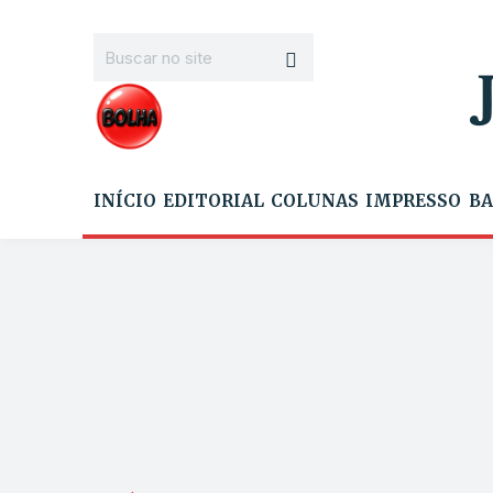
INÍCIO
EDITORIAL
COLUNAS
IMPRESSO
BA