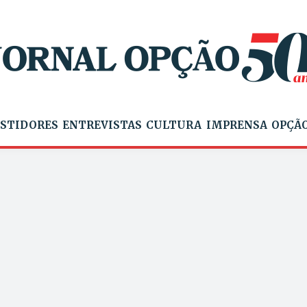
STIDORES
ENTREVISTAS
CULTURA
IMPRENSA
OPÇÃO