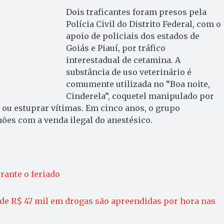
Dois traficantes foram presos pela
Polícia Civil do Distrito Federal, com o
apoio de policiais dos estados de
Goiás e Piauí, por tráfico
interestadual de cetamina. A
substância de uso veterinário é
comumente utilizada no “Boa noite,
Cinderela”, coquetel manipulado por
ou estuprar vítimas. Em cinco anos, o grupo
ões com a venda ilegal do anestésico.
rante o feriado
s de R$ 47 mil em drogas são apreendidas por hora nas