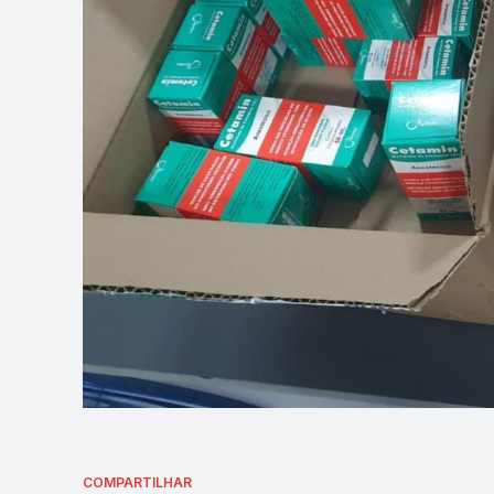
COMPARTILHAR