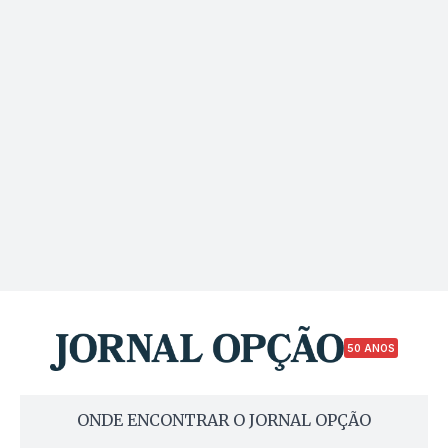
50 ANOS
ONDE ENCONTRAR O JORNAL OPÇÃO