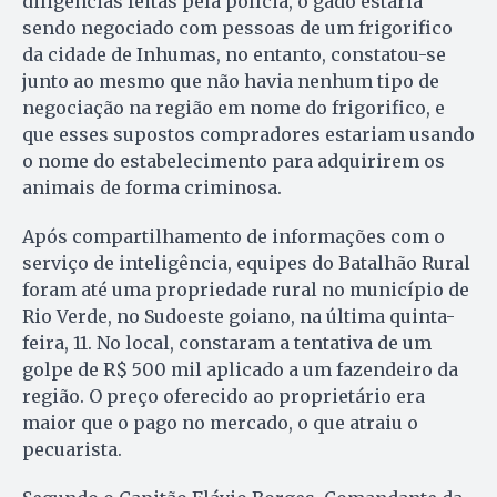
diligências feitas pela polícia, o gado estaria
sendo negociado com pessoas de um frigorifico
da cidade de Inhumas, no entanto, constatou-se
junto ao mesmo que não havia nenhum tipo de
negociação na região em nome do frigorifico, e
que esses supostos compradores estariam usando
o nome do estabelecimento para adquirirem os
animais de forma criminosa.
Após compartilhamento de informações com o
serviço de inteligência, equipes do Batalhão Rural
foram até uma propriedade rural no município de
Rio Verde, no Sudoeste goiano, na última quinta-
feira, 11. No local, constaram a tentativa de um
golpe de R$ 500 mil aplicado a um fazendeiro da
região. O preço oferecido ao proprietário era
maior que o pago no mercado, o que atraiu o
pecuarista.