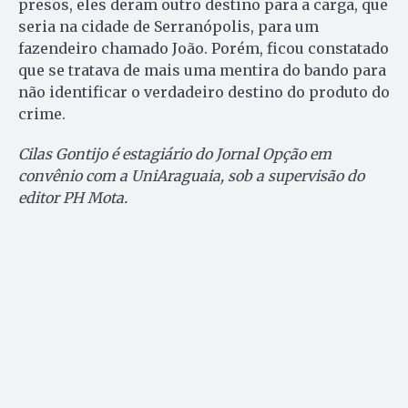
presos, eles deram outro destino para a carga, que
seria na cidade de Serranópolis, para um
fazendeiro chamado João. Porém, ficou constatado
que se tratava de mais uma mentira do bando para
não identificar o verdadeiro destino do produto do
crime.
Cilas Gontijo é estagiário do Jornal Opção em
convênio com a UniAraguaia, sob a supervisão do
editor PH Mota.