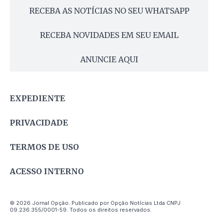
RECEBA AS NOTÍCIAS NO SEU WHATSAPP
RECEBA NOVIDADES EM SEU EMAIL
ANUNCIE AQUI
EXPEDIENTE
PRIVACIDADE
TERMOS DE USO
ACESSO INTERNO
© 2026 Jornal Opção. Publicado por Opção Notícias Ltda CNPJ
09.236.355/0001-59. Todos os direitos reservados.