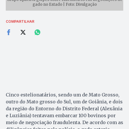
gado no Estado | Foto: Divulgação
COMPARTILHAR
Cinco estelionatários, sendo um de Mato Grosso,
outro do Mato grosso do Sul, um de Goiânia, e dois
da região do Entorno do Distrito Federal (Alexânia
e Luziânia) tentavam embarcar 100 bovinos por
meio de negociação fraudulenta. De acordo com as